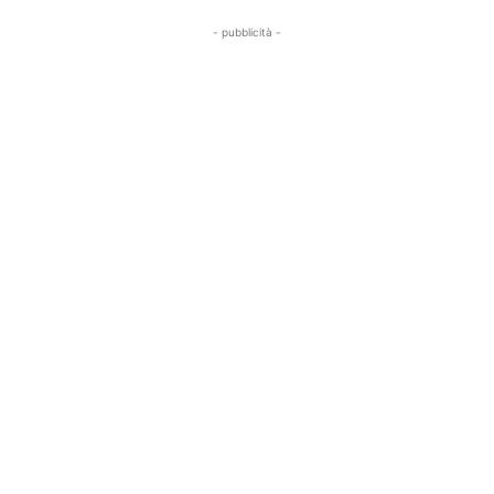
- pubblicità -