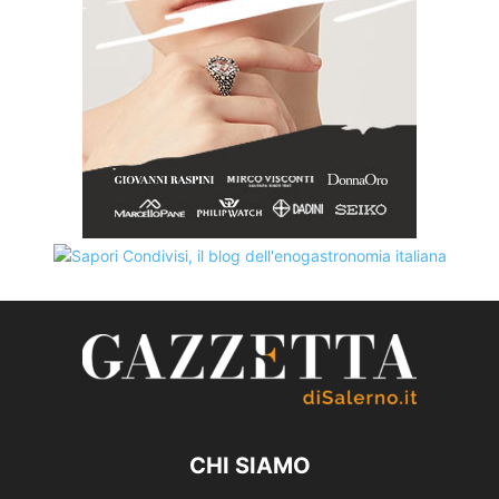
CHI SIAMO