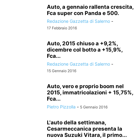
Auto, a gennaio rallenta crescita,
Fca super con Panda e 500.
Redazione Gazzetta di Salerno
-
17 Febbraio 2016
Auto, 2015 chiuso a +9,2%,
dicembre col botto a +15,9%,
Fca...
Redazione Gazzetta di Salerno
-
15 Gennaio 2016
Auto, vero e proprio boom nel
2015, immatricolazioni + 15,75%,
Fca...
Pietro Pizzolla
-
5 Gennaio 2016
L'auto della settimana,
Cesarmeccanica presenta la
nuova Suzuki Vitara, il primo...