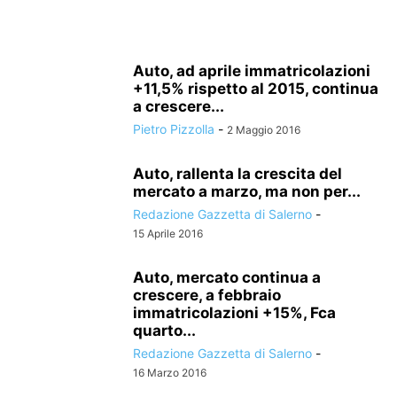
Auto, ad aprile immatricolazioni
+11,5% rispetto al 2015, continua
a crescere...
Pietro Pizzolla
-
2 Maggio 2016
Auto, rallenta la crescita del
mercato a marzo, ma non per...
Redazione Gazzetta di Salerno
-
15 Aprile 2016
Auto, mercato continua a
crescere, a febbraio
immatricolazioni +15%, Fca
quarto...
Redazione Gazzetta di Salerno
-
16 Marzo 2016