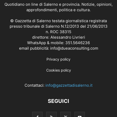
Quotidiano on line di Salerno e provincia. Notizie, opinioni,
approfondimenti, politica e cultura.
© Gazzetta di Salerno testata giornalistica registrata
presso tribunale di Salerno N.12/2013 del 21/06/2013
n. ROC 38315
direttore: Alessandro Livrieri
WhatsApp & mobile: 351.5646236
email pubblicità: info@dueaconsulting.com
Privacy policy
Cookies policy
Contattaci:
info@gazzettadisalerno.it
SEGUICI