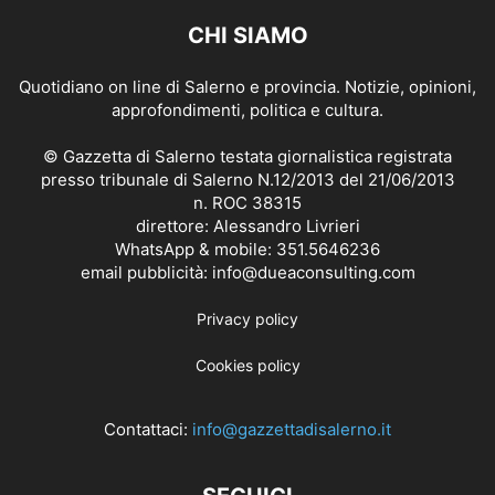
CHI SIAMO
Quotidiano on line di Salerno e provincia. Notizie, opinioni,
approfondimenti, politica e cultura.
© Gazzetta di Salerno testata giornalistica registrata
presso tribunale di Salerno N.12/2013 del 21/06/2013
n. ROC 38315
direttore: Alessandro Livrieri
WhatsApp & mobile: 351.5646236
email pubblicità: info@dueaconsulting.com
Privacy policy
Cookies policy
Contattaci:
info@gazzettadisalerno.it