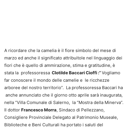
A ricordare che la camelia è il fiore simbolo del mese di
marzo ed anche il significato attribuitole nel linguaggio dei
fiori che è quello di ammirazione, stima e gratitudine, è
stata la professoressa
Clotilde Baccari Cioffi :”
Vogliamo
far conoscere il mondo delle camelie e le ricchezze
arboree del nostro territorio”. La professoressa Baccari ha
anche annunciato che il giorno otto aprile sarà inaugurata,
nella “Villa Comunale di Salerno, la “Mostra della Minerva”.
Il dottor
Francesco Morra
, Sindaco di Pellezzano,
Consigliere Provinciale Delegato al Patrimonio Museale,
Biblioteche e Beni Culturali ha portato i saluti del