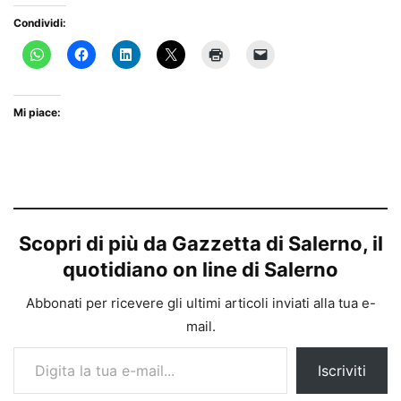
Condividi:
Mi piace:
Scopri di più da Gazzetta di Salerno, il
quotidiano on line di Salerno
Abbonati per ricevere gli ultimi articoli inviati alla tua e-
mail.
Digita la tua e-mail...
Iscriviti