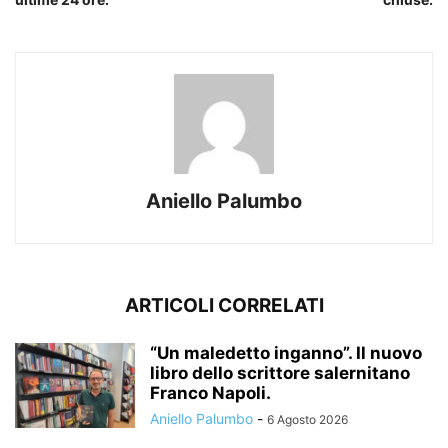
Aniello Palumbo
ARTICOLI CORRELATI
“Un maledetto inganno”. Il nuovo
libro dello scrittore salernitano
Franco Napoli.
Aniello Palumbo
-
6 Agosto 2026