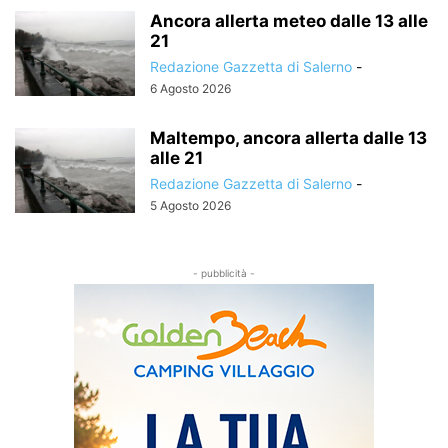
Ancora allerta meteo dalle 13 alle
21
Redazione Gazzetta di Salerno
-
6 Agosto 2026
Maltempo, ancora allerta dalle 13
alle 21
Redazione Gazzetta di Salerno
-
5 Agosto 2026
- pubblicità -