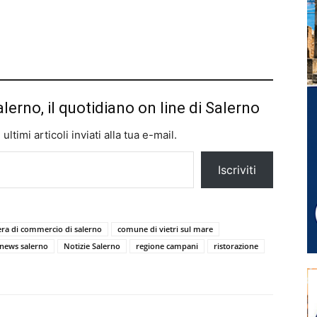
alerno, il quotidiano on line di Salerno
ltimi articoli inviati alla tua e-mail.
Iscriviti
ra di commercio di salerno
comune di vietri sul mare
news salerno
Notizie Salerno
regione campani
ristorazione