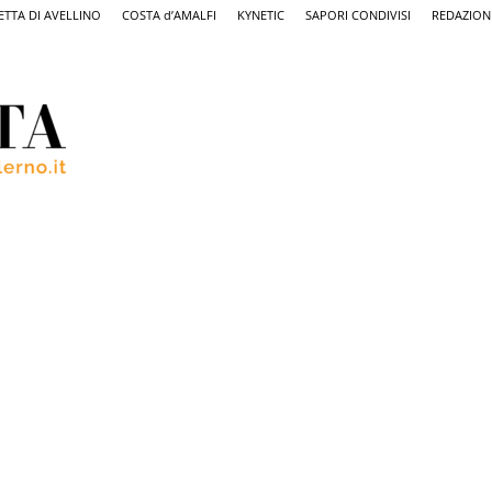
ETTA DI AVELLINO
COSTA d’AMALFI
KYNETIC
SAPORI CONDIVISI
REDAZION