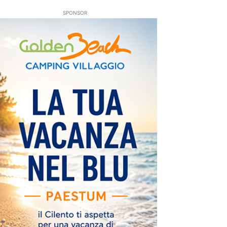
SPONSOR