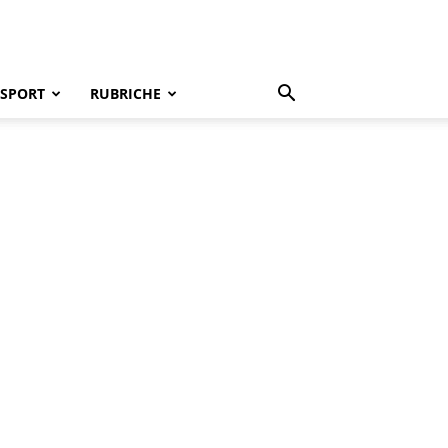
SPORT
RUBRICHE