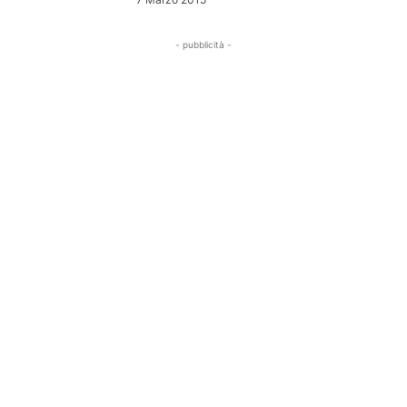
- pubblicità -