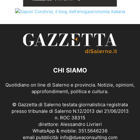
CHI SIAMO
Quotidiano on line di Salerno e provincia. Notizie, opinioni,
approfondimenti, politica e cultura.
© Gazzetta di Salerno testata giornalistica registrata
presso tribunale di Salerno N.12/2013 del 21/06/2013
n. ROC 38315
direttore: Alessandro Livrieri
WhatsApp & mobile: 351.5646236
email pubblicità: info@dueaconsulting.com