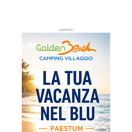
- pubblicità -