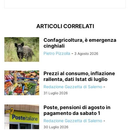
ARTICOLI CORRELATI
Confagricoltura, è emergenza
cinghiali
Pietro Pizzolla
-
3 Agosto 2026
Prezzi al consumo, inflazione
rallenta, dati Istat di luglio
Redazione Gazzetta di Salerno
-
31 Luglio 2026
Poste, pensioni di agosto in
pagamento da sabato 1
Redazione Gazzetta di Salerno
-
30 Luglio 2026