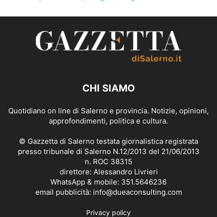
CHI SIAMO
Quotidiano on line di Salerno e provincia. Notizie, opinioni,
approfondimenti, politica e cultura.
© Gazzetta di Salerno testata giornalistica registrata
presso tribunale di Salerno N.12/2013 del 21/06/2013
n. ROC 38315
direttore: Alessandro Livrieri
WhatsApp & mobile: 351.5646236
email pubblicità: info@dueaconsulting.com
Privacy policy