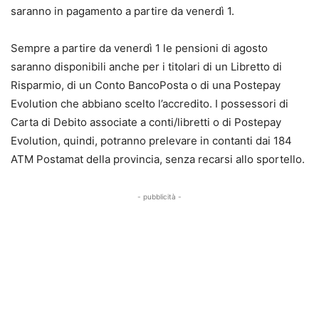
saranno in pagamento a partire da venerdì 1.
Sempre a partire da venerdì 1 le pensioni di agosto
saranno disponibili anche per i titolari di un Libretto di
Risparmio, di un Conto BancoPosta o di una Postepay
Evolution che abbiano scelto l’accredito. I possessori di
Carta di Debito associate a conti/libretti o di Postepay
Evolution, quindi, potranno prelevare in contanti dai 184
ATM Postamat della provincia, senza recarsi allo sportello.
- pubblicità -