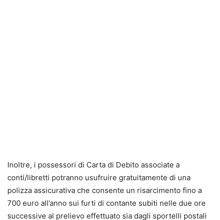
Inoltre, i possessori di Carta di Debito associate a
conti/libretti potranno usufruire gratuitamente di una
polizza assicurativa che consente un risarcimento fino a
700 euro all’anno sui furti di contante subiti nelle due ore
successive al prelievo effettuato sia dagli sportelli postali