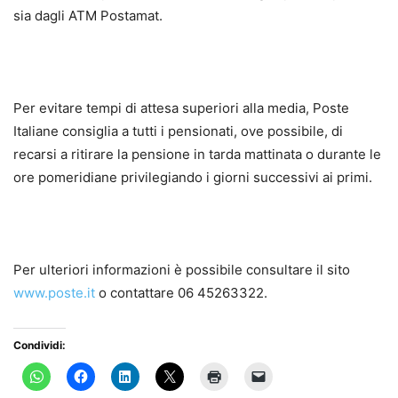
sia dagli ATM Postamat.
Per evitare tempi di attesa superiori alla media, Poste
Italiane consiglia a tutti i pensionati, ove possibile, di
recarsi a ritirare la pensione in tarda mattinata o durante le
ore pomeridiane privilegiando i giorni successivi ai primi.
Per ulteriori informazioni è possibile consultare il sito
www.poste.it
o contattare 06 45263322.
Condividi: