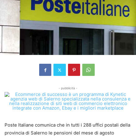
- pubblicità -
Poste Italiane comunica che in tutti i 288 uffici postali della
provincia di Salerno le pensioni del mese di agosto