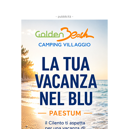
- pubblicità -