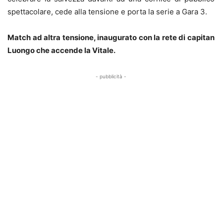
spettacolare, cede alla tensione e porta la serie a Gara 3.
Match ad altra tensione, inaugurato con la rete di capitan
Luongo che accende la Vitale.
- pubblicità -