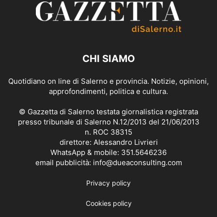
CHI SIAMO
Quotidiano on line di Salerno e provincia. Notizie, opinioni,
approfondimenti, politica e cultura.
© Gazzetta di Salerno testata giornalistica registrata
presso tribunale di Salerno N.12/2013 del 21/06/2013
n. ROC 38315
direttore: Alessandro Livrieri
WhatsApp & mobile: 351.5646236
email pubblicità: info@dueaconsulting.com
Privacy policy
Cookies policy