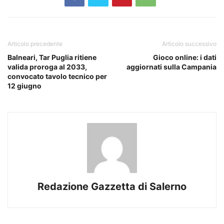
Articolo precedente
Articolo successivo
Balneari, Tar Puglia ritiene
Gioco online: i dati
valida proroga al 2033,
aggiornati sulla Campania
convocato tavolo tecnico per
12 giugno
Redazione Gazzetta di Salerno