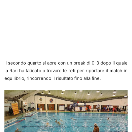
Il secondo quarto si apre con un break di 0-3 dopo il quale
la Rari ha faticato a trovare le reti per riportare il match in
equilibrio, rincorrendo il risultato fino alla fine.