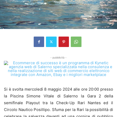
- pubblicità -
Si è svolta mercoledì 8 maggio 2024 alle ore 20:00 presso
la Piscina Simone Vitale di Salerno la Gara 2 della
semifinale Playout tra la Check-Up Rari Nantes ed il
Circolo Nautico Posillipo. Sfuma per la Rari la possibilità di
celebrare la salvezza davanti ad una cornice di pubblico