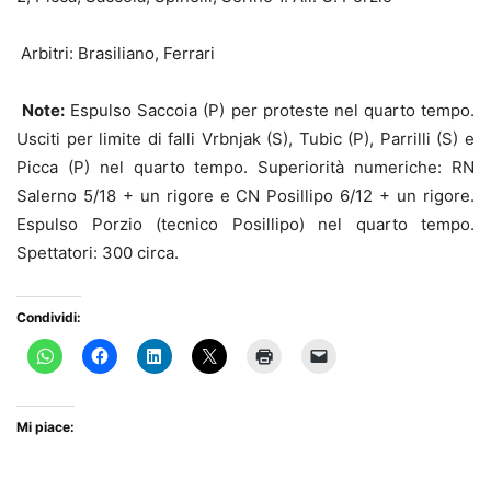
Arbitri: Brasiliano, Ferrari
Note:
Espulso Saccoia (P) per proteste nel quarto tempo.
Usciti per limite di falli Vrbnjak (S), Tubic (P), Parrilli (S) e
Picca (P) nel quarto tempo. Superiorità numeriche: RN
Salerno 5/18 + un rigore e CN Posillipo 6/12 + un rigore.
Espulso Porzio (tecnico Posillipo) nel quarto tempo.
Spettatori: 300 circa.
Condividi:
Mi piace: