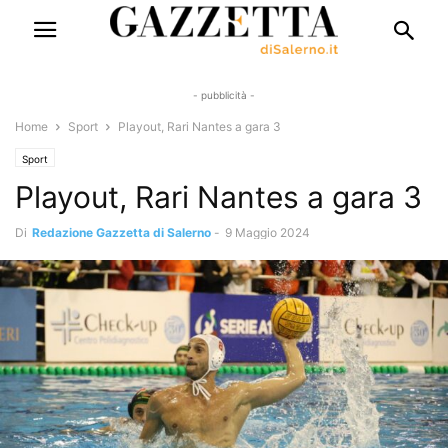
- pubblicità -
Home
Sport
Playout, Rari Nantes a gara 3
Sport
Playout, Rari Nantes a gara 3
Di
Redazione Gazzetta di Salerno
-
9 Maggio 2024