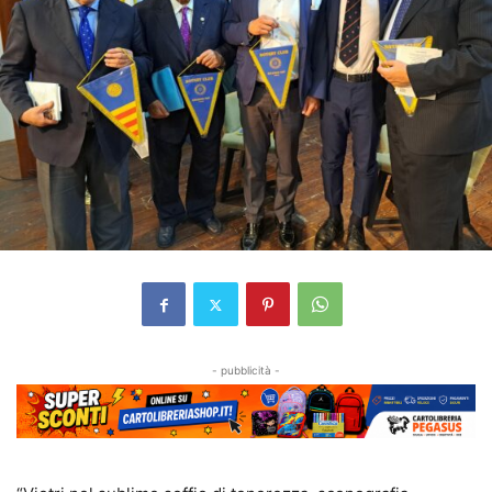
- pubblicità -