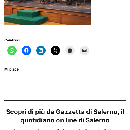
Condividi:
Mi piace:
Scopri di più da Gazzetta di Salerno, il
quotidiano on line di Salerno