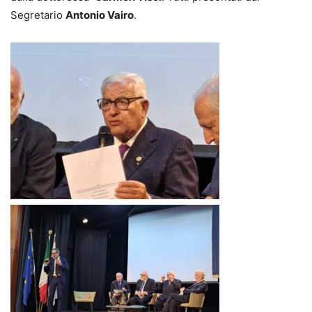
Segretario
Antonio Vairo
.