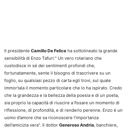
Il presidente
Camillo De Felice
ha sottolineato la grande
sensibilità di Enzo Tafuri:” Un vero rotariano che
custodisce in sé dei sentimenti profondi che,
fortunatamente, sente il bisogno di trascrivere su un
foglio, su qualsiasi pezzo di carta egli trovi, sul quale
immortala il momento particolare che lo ha ispirato. Credo
che la grandezza e la bellezza della poesia e di un poeta,
sia proprio la capacità di riuscire a fissare un momento di
riflessione, di profondità, e di renderlo perenne. Enzo è un
uomo d’amore che sa riconoscere l’importanza
dell’amicizia vera”. Il dottor
Generoso Andria
, banchiere,