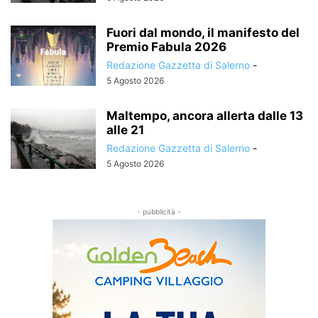
Fuori dal mondo, il manifesto del
Premio Fabula 2026
Redazione Gazzetta di Salerno
-
5 Agosto 2026
Maltempo, ancora allerta dalle 13
alle 21
Redazione Gazzetta di Salerno
-
5 Agosto 2026
- pubblicità -