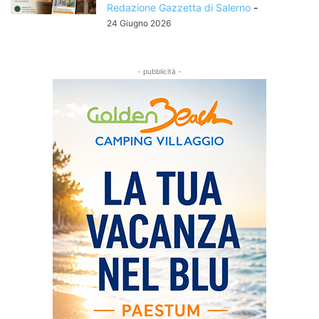
Redazione Gazzetta di Salerno
-
24 Giugno 2026
- pubblicità -