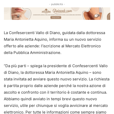
- pubblicità -
La Confesercenti Vallo di Diano, guidata dalla dottoressa
Maria Antonietta Aquino, informa su un nuovo servizio
offerto alle aziende: l’iscrizione al Mercato Elettronico
della Pubblica Amministrazione.
“Da più parti – spiega la presidente di Confesercenti Vallo
di Diano, la dottoressa Maria Antonietta Aquino – sono
stata invitata ad avviare questo nuovo servizio. La richiesta
è partita proprio dalle aziende perché la nostra azione di
ascolto e confronto con il territorio è costante e continua.
Abbiamo quindi avviato in tempi brevi questo nuovo
servizio, utile per chiunque si voglia avvicinare al mercato
elettronico. Per tutte le informazioni come sempre siamo