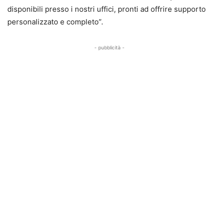
disponibili presso i nostri uffici, pronti ad offrire supporto
personalizzato e completo”.
- pubblicità -