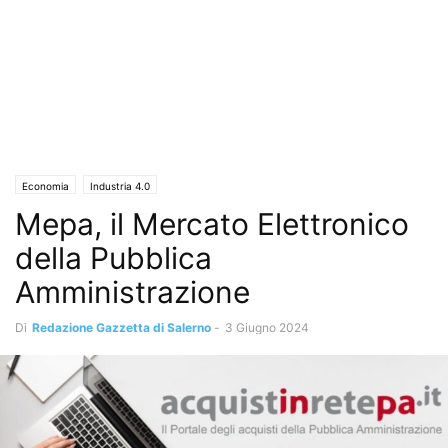
Economia
Industria 4.0
Mepa, il Mercato Elettronico
della Pubblica
Amministrazione
Di
Redazione Gazzetta di Salerno
-
3 Giugno 2024