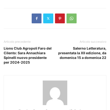
Articolo precedente
Articolo successivo
Lions Club Agropoli Faro del
Salerno Letteratura,
Cilento: Sara Annachiara
presentata la XII edizione, da
Spinelli nuovo presidente
domenica 15 a domenica 22
per 2024-2025