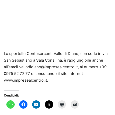
Lo sportello Confesercenti Vallo di Diano, con sede in via
San Sebastiano a Sala Consilina, è raggiungibile anche
all’email vallodidiano@impresealcentro.it, al numero +39
0975 52 72 77 o consultando il sito internet
www.impresealcentro.it.
Condividi: