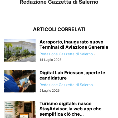
Redazione Gazzetta di Salerno
ARTICOLI CORRELATI
Aeroporto, inaugurato nuovo
Terminal di Aviazione Generale
Redazione Gazzetta di Salerno
-
14 Luglio 2026
Digital Lab Ericsson, aperte le
candidature
Redazione Gazzetta di Salerno
-
2 Luglio 2026
Turismo digitale: nasce
StayAdvisor, la web app che
semplifica ciò che...