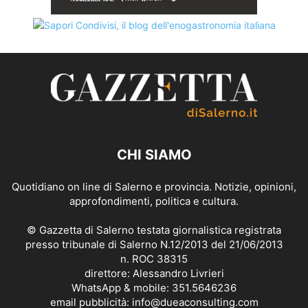
CHI SIAMO
Quotidiano on line di Salerno e provincia. Notizie, opinioni,
approfondimenti, politica e cultura.
© Gazzetta di Salerno testata giornalistica registrata
presso tribunale di Salerno N.12/2013 del 21/06/2013
n. ROC 38315
direttore: Alessandro Livrieri
WhatsApp & mobile: 351.5646236
email pubblicità: info@dueaconsulting.com