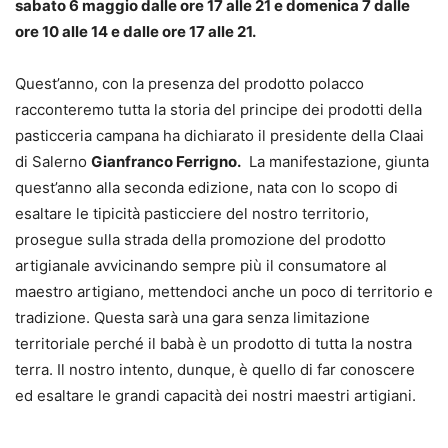
sabato 6 maggio dalle ore 17 alle 21 e domenica 7 dalle
ore 10 alle 14 e dalle ore 17 alle 21.
Quest’anno, con la presenza del prodotto polacco
racconteremo tutta la storia del principe dei prodotti della
pasticceria campana ha dichiarato il presidente della Claai
di Salerno
Gianfranco Ferrigno.
La manifestazione, giunta
quest’anno alla seconda edizione, nata con lo scopo di
esaltare le tipicità pasticciere del nostro territorio,
prosegue sulla strada della promozione del prodotto
artigianale avvicinando sempre più il consumatore al
maestro artigiano, mettendoci anche un poco di territorio e
tradizione. Questa sarà una gara senza limitazione
territoriale perché il babà è un prodotto di tutta la nostra
terra. Il nostro intento, dunque, è quello di far conoscere
ed esaltare le grandi capacità dei nostri maestri artigiani.