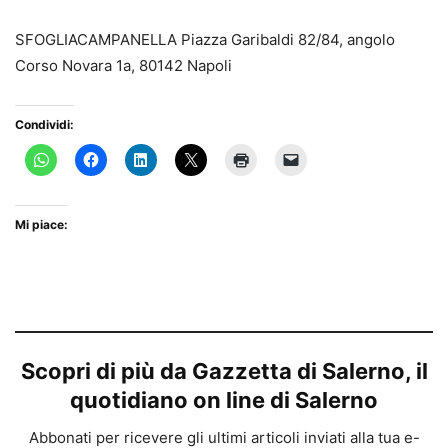
SFOGLIACAMPANELLA Piazza Garibaldi 82/84, angolo
Corso Novara 1a, 80142 Napoli
Condividi:
Mi piace:
Scopri di più da Gazzetta di Salerno, il
quotidiano on line di Salerno
Abbonati per ricevere gli ultimi articoli inviati alla tua e-