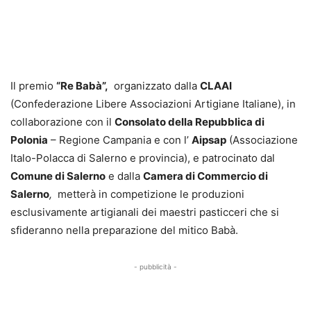
Il premio
“Re Babà”,
organizzato dalla
CLAAI
(Confederazione Libere Associazioni Artigiane Italiane), in
collaborazione con il
Consolato della Repubblica di
Polonia
– Regione Campania e con l’
Aipsap
(Associazione
Italo-Polacca di Salerno e provincia), e patrocinato dal
Comune di Salerno
e dalla
Camera di Commercio di
Salerno
,
metterà in competizione le produzioni
esclusivamente artigianali dei maestri pasticceri che si
sfideranno nella preparazione del mitico Babà.
- pubblicità -