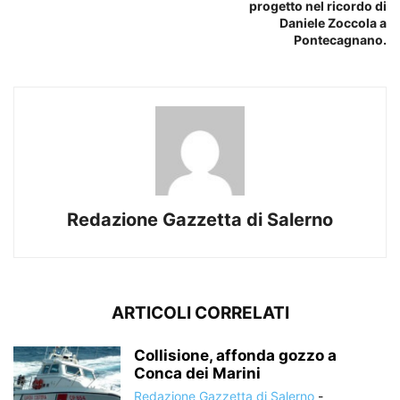
progetto nel ricordo di
Daniele Zoccola a
Pontecagnano.
Redazione Gazzetta di Salerno
ARTICOLI CORRELATI
Collisione, affonda gozzo a
Conca dei Marini
Redazione Gazzetta di Salerno
-