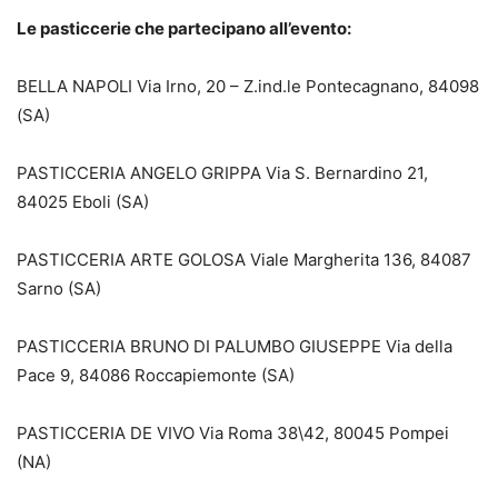
Le pasticcerie che partecipano all’evento:
BELLA NAPOLI Via Irno, 20 – Z.ind.le Pontecagnano, 84098
(SA)
PASTICCERIA ANGELO GRIPPA Via S. Bernardino 21,
84025 Eboli (SA)
PASTICCERIA ARTE GOLOSA Viale Margherita 136, 84087
Sarno (SA)
PASTICCERIA BRUNO DI PALUMBO GIUSEPPE Via della
Pace 9, 84086 Roccapiemonte (SA)
PASTICCERIA DE VIVO Via Roma 38\42, 80045 Pompei
(NA)