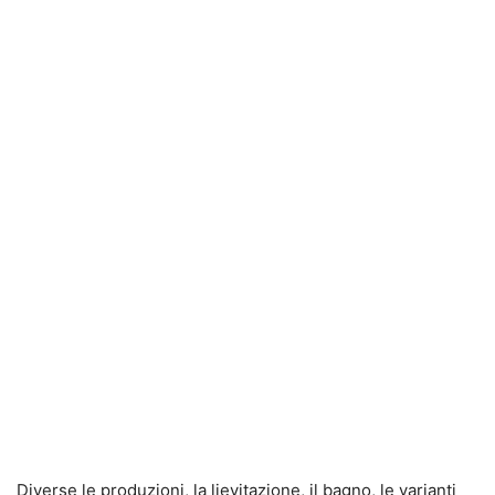
Diverse le produzioni, la lievitazione, il bagno, le varianti