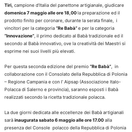
Tiri,
campione d’Italia del panettone artigianale, giudicare
domenica 7 maggio alle ore 18,00
la preparazione ed il
prodotto finito per coronare, durante la serata finale, i
vincitori per la categoria
“Re Babà”
e per la categoria
“Innovazione”
, il primo dedicato al Babà tradizionale ed il
secondo al Babà innovativo, ove la creatività dei Maestri si
esprime nei suoi livelli più elevati.
Per questa seconda edizione del premio
“Re Babà”
, in
collaborazione con il Consolato della Repubblica di Polonia
– Regione Campania e con l’ Aipsap (Associazione Italo-
Polacca di Salerno e provincia), saranno esposti i Babà
realizzati secondo la ricetta tradizionale polacca.
La due giorni dedicata alle eccellenze dei Babà artigianali
sarà
inaugurata sabato 6 maggio alle ore 17.00
alla
presenza del Console polacco della Repubblica di Polonia