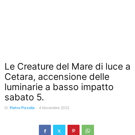
Le Creature del Mare di luce a
Cetara, accensione delle
luminarie a basso impatto
sabato 5.
Di
Pietro Pizzolla
-
4 Novembre 2022