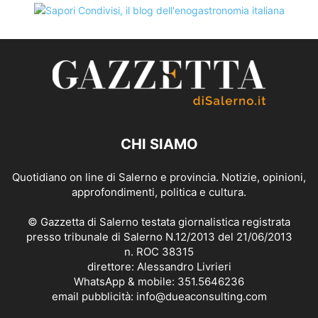
CHI SIAMO
Quotidiano on line di Salerno e provincia. Notizie, opinioni,
approfondimenti, politica e cultura.
© Gazzetta di Salerno testata giornalistica registrata
presso tribunale di Salerno N.12/2013 del 21/06/2013
n. ROC 38315
direttore: Alessandro Livrieri
WhatsApp & mobile: 351.5646236
email pubblicità: info@dueaconsulting.com