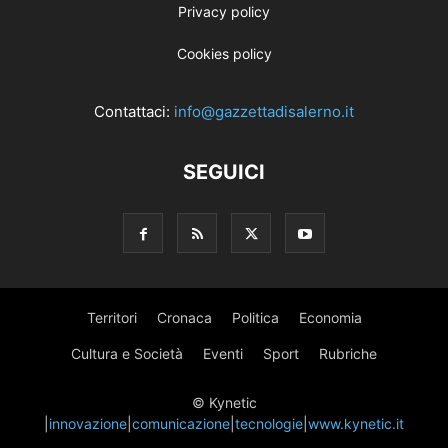
Privacy policy
Cookies policy
Contattaci:
info@gazzettadisalerno.it
SEGUICI
Territori
Cronaca
Politica
Economia
Cultura e Società
Eventi
Sport
Rubriche
© Kynetic
|
innovazione
|
comunicazione
|
tecnologie
|
www.kynetic.it