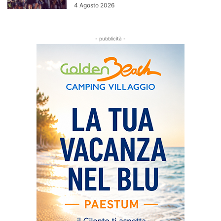
4 Agosto 2026
- pubblicità -