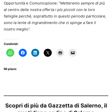
Opportunità e Comunicazione: “
Metteremo sempre di più
al centro delle nostra offerta i più piccoli con le loro
famiglie perché, soprattutto in questo periodo particolare,
sono la lente di ingrandimento che ci spinge a fare il
nostro meglio”.
Condividi:
Mi piace:
Scopri di più da Gazzetta di Salerno, il