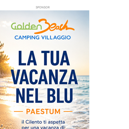
SPONSOR