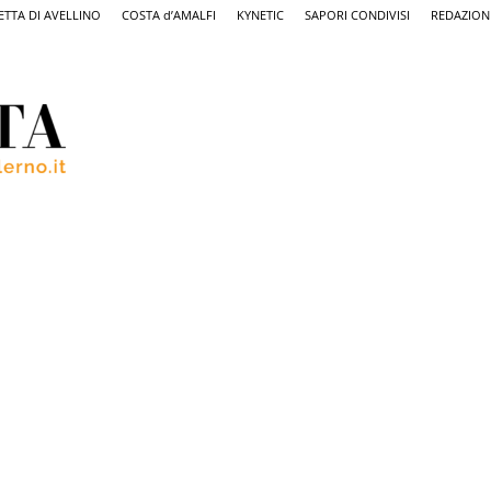
ETTA DI AVELLINO
COSTA d’AMALFI
KYNETIC
SAPORI CONDIVISI
REDAZION