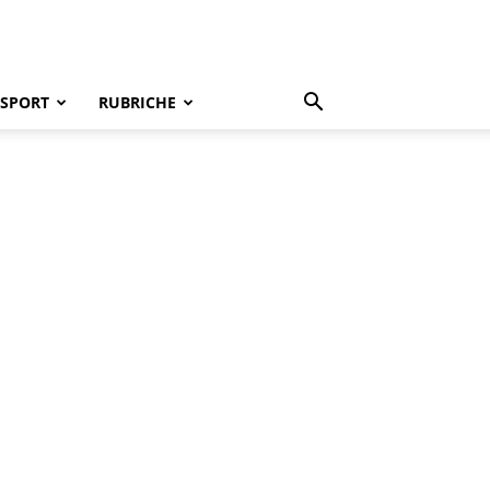
SPORT
RUBRICHE