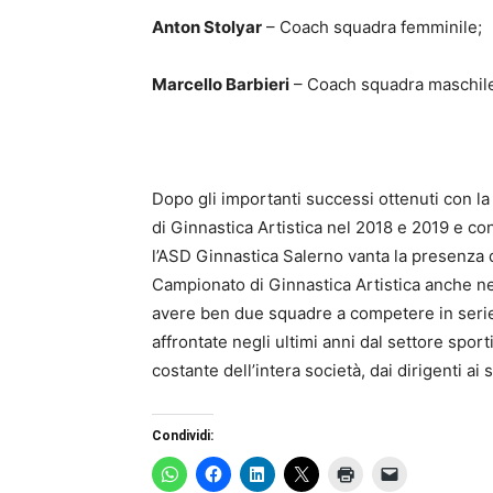
Anton Stolyar
– Coach squadra femminile;
Marcello Barbieri
– Coach squadra maschil
Dopo gli importanti successi ottenuti con la
di Ginnastica Artistica nel 2018 e 2019 e co
l’ASD Ginnastica Salerno vanta la presenza 
Campionato di Ginnastica Artistica anche nel 
avere ben due squadre a competere in serie A
affrontate negli ultimi anni dal settore spor
costante dell’intera società, dai dirigenti ai 
Condividi: