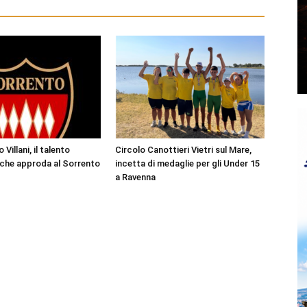
Villani, il talento
Circolo Canottieri Vietri sul Mare,
 che approda al Sorrento
incetta di medaglie per gli Under 15
a Ravenna