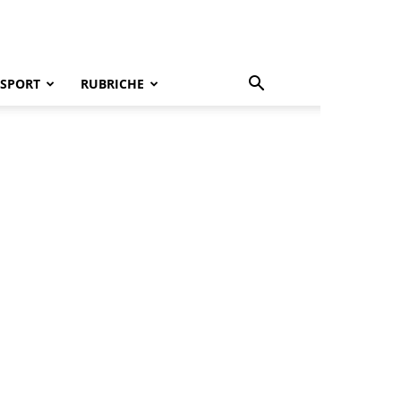
SPORT
RUBRICHE