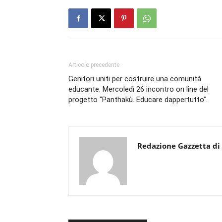
Articolo precedente
Genitori uniti per costruire una comunità
educante. Mercoledì 26 incontro on line del
progetto “Panthakù. Educare dappertutto”.
Redazione Gazzetta di