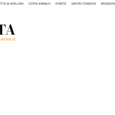
ETTA DI AVELLINO
COSTA d’AMALFI
KYNETIC
SAPORI CONDIVISI
REDAZION