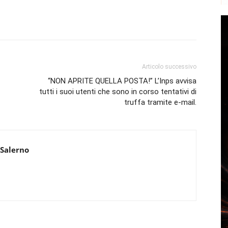
Articolo successivo
“NON APRITE QUELLA POSTA!” L’Inps avvisa
tutti i suoi utenti che sono in corso tentativi di
truffa tramite e-mail.
 Salerno