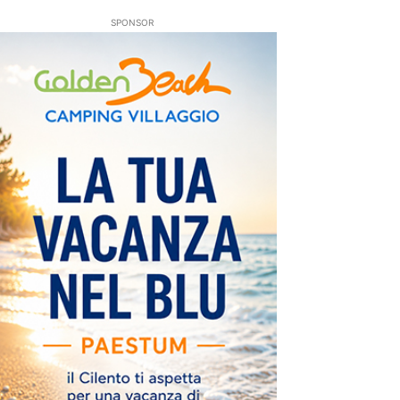
SPONSOR