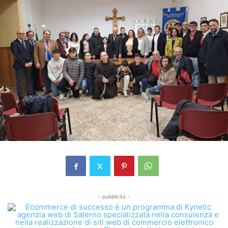
- pubblicità -