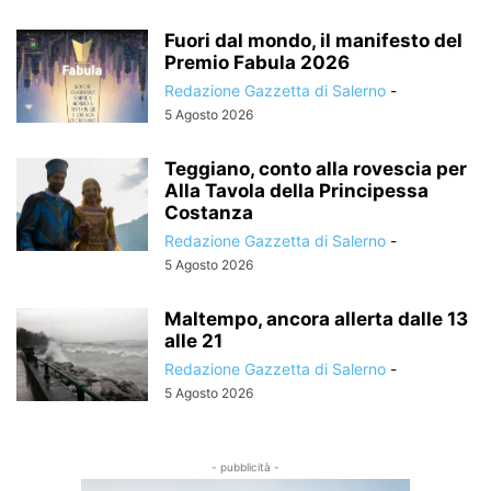
Fuori dal mondo, il manifesto del
Premio Fabula 2026
Redazione Gazzetta di Salerno
-
5 Agosto 2026
Teggiano, conto alla rovescia per
Alla Tavola della Principessa
Costanza
Redazione Gazzetta di Salerno
-
5 Agosto 2026
Maltempo, ancora allerta dalle 13
alle 21
Redazione Gazzetta di Salerno
-
5 Agosto 2026
- pubblicità -