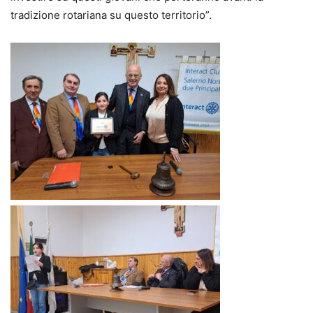
tradizione rotariana su questo territorio”.