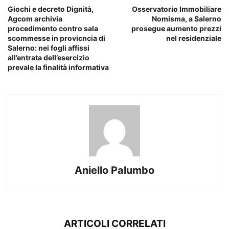
Giochi e decreto Dignità,
Osservatorio Immobiliare
Agcom archivia
Nomisma, a Salerno
procedimento contro sala
prosegue aumento prezzi
scommesse in provicncia di
nel residenziale
Salerno: nei fogli affissi
all’entrata dell’esercizio
prevale la finalità informativa
Aniello Palumbo
ARTICOLI CORRELATI