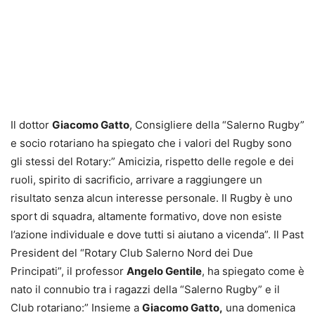
Il dottor
Giacomo Gatto
, Consigliere della “Salerno Rugby”
e socio rotariano ha spiegato che i valori del Rugby sono
gli stessi del Rotary:” Amicizia, rispetto delle regole e dei
ruoli, spirito di sacrificio, arrivare a raggiungere un
risultato senza alcun interesse personale. Il Rugby è uno
sport di squadra, altamente formativo, dove non esiste
l’azione individuale e dove tutti si aiutano a vicenda”. Il Past
President del “Rotary Club Salerno Nord dei Due
Principati”, il professor
Angelo Gentile
, ha spiegato come è
nato il connubio tra i ragazzi della “Salerno Rugby” e il
Club rotariano:” Insieme a
Giacomo Gatto,
una domenica