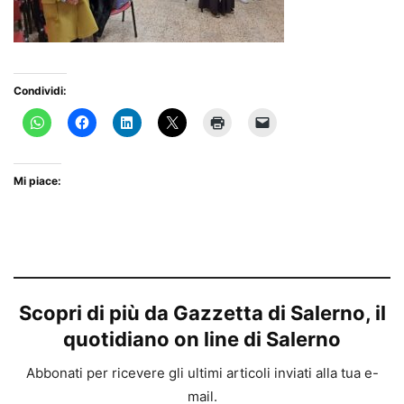
Condividi:
Mi piace:
Scopri di più da Gazzetta di Salerno, il
quotidiano on line di Salerno
Abbonati per ricevere gli ultimi articoli inviati alla tua e-
mail.