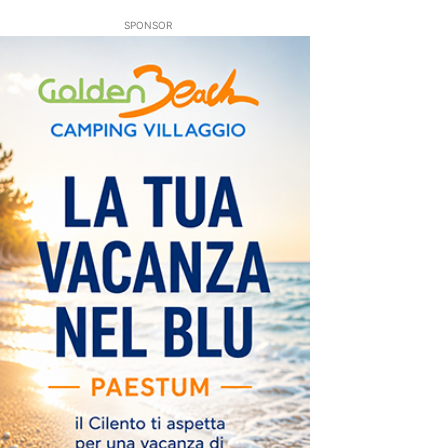
SPONSOR