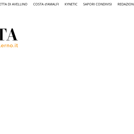
ETTA DI AVELLINO
COSTA d’AMALFI
KYNETIC
SAPORI CONDIVISI
REDAZION