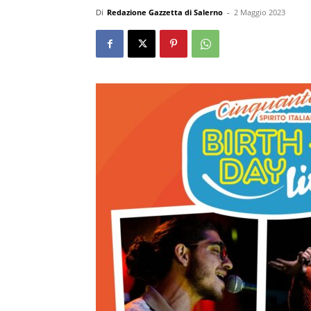
Di
Redazione Gazzetta di Salerno
-
2 Maggio 2023