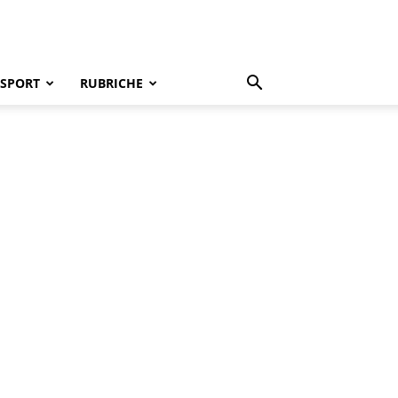
SPORT
RUBRICHE