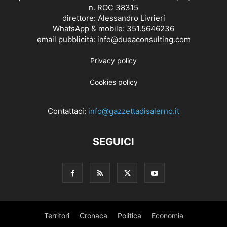
n. ROC 38315
direttore: Alessandro Livrieri
WhatsApp & mobile: 351.5646236
email pubblicità: info@dueaconsulting.com
Privacy policy
Cookies policy
Contattaci:
info@gazzettadisalerno.it
SEGUICI
Territori
Cronaca
Politica
Economia