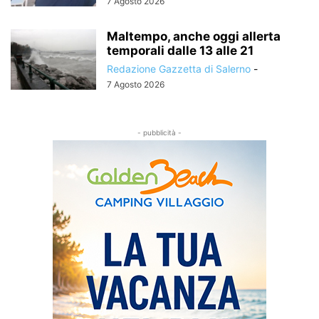
7 Agosto 2026
Maltempo, anche oggi allerta
temporali dalle 13 alle 21
Redazione Gazzetta di Salerno
-
7 Agosto 2026
- pubblicità -