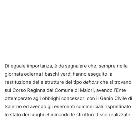
Di eguale importanza, è da segnalare che, sempre nella
giornata odierna i baschi verdi hanno eseguito la
restituzione delle strutture del tipo
dehors
che si trovano
sul Corso Reginna del Comune di Maiori, avendo l’Ente
ottemperato agli obblighi concessori con il Genio Civile di
Salerno ed avendo gli esercenti commerciali rispristinato
lo stato dei luoghi eliminando le strutture fisse realizzate.