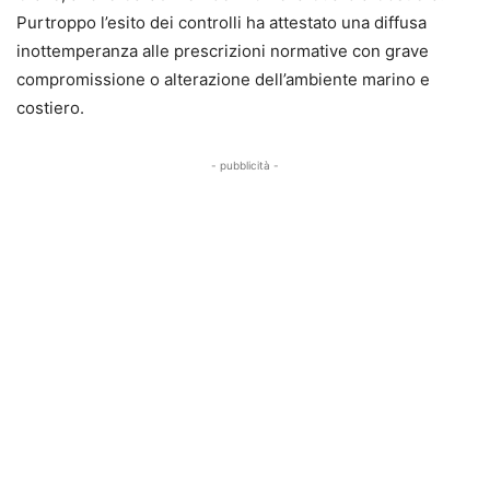
Purtroppo l’esito dei controlli ha attestato una diffusa
inottemperanza alle prescrizioni normative con grave
compromissione o alterazione dell’ambiente marino e
costiero.
- pubblicità -