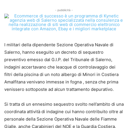
- pubblicità -
I militari della dipendente Sezione Operativa Navale di
Salerno, hanno eseguito un decreto di sequestro
preventivo emesso dal G.I.P. del Tribunale di Salerno,
indagini accertavano che leacque di controlavaggio dei
filtri della piscina di un noto albergo di Minori in Costiera
Amalfitana venivano immesse in fogna , senza che prima
venissero sottoposte ad alcun trattamento depurativo.
Si tratta di un ennesimo sequestro svolto nell’ambito di una
coordinata attività di indagine cui hanno contribuito oltre al
personale della Sezione Operativa Navale delle Fiamme
Gialle, anche Carabinieri del NOE e la Guardia Costiera.