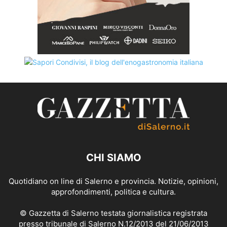
CHI SIAMO
Quotidiano on line di Salerno e provincia. Notizie, opinioni,
approfondimenti, politica e cultura.
© Gazzetta di Salerno testata giornalistica registrata
presso tribunale di Salerno N.12/2013 del 21/06/2013