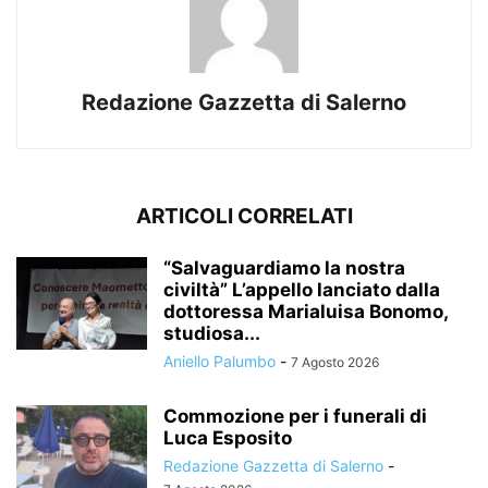
Redazione Gazzetta di Salerno
ARTICOLI CORRELATI
“Salvaguardiamo la nostra
civiltà” L’appello lanciato dalla
dottoressa Marialuisa Bonomo,
studiosa...
Aniello Palumbo
-
7 Agosto 2026
Commozione per i funerali di
Luca Esposito
Redazione Gazzetta di Salerno
-