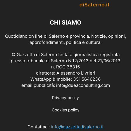
CHI SIAMO
Quotidiano on line di Salerno e provincia. Notizie, opinioni,
approfondimenti, politica e cultura.
© Gazzetta di Salerno testata giornalistica registrata
presso tribunale di Salerno N.12/2013 del 21/06/2013
n. ROC 38315
direttore: Alessandro Livrieri
WhatsApp & mobile: 351.5646236
email pubblicità: info@dueaconsulting.com
Privacy policy
Cookies policy
Contattaci:
info@gazzettadisalerno.it