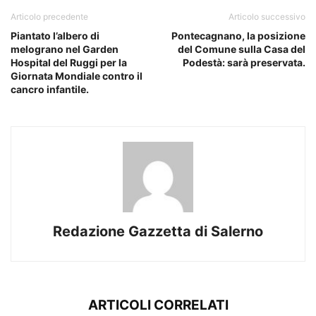
Articolo precedente
Articolo successivo
Piantato l’albero di
Pontecagnano, la posizione
melograno nel Garden
del Comune sulla Casa del
Hospital del Ruggi per la
Podestà: sarà preservata.
Giornata Mondiale contro il
cancro infantile.
Redazione Gazzetta di Salerno
ARTICOLI CORRELATI