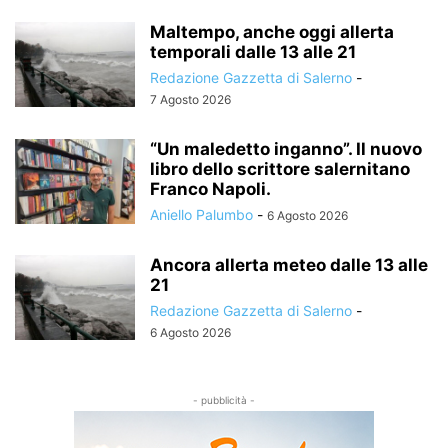
Maltempo, anche oggi allerta
temporali dalle 13 alle 21
Redazione Gazzetta di Salerno
-
7 Agosto 2026
“Un maledetto inganno”. Il nuovo
libro dello scrittore salernitano
Franco Napoli.
Aniello Palumbo
-
6 Agosto 2026
Ancora allerta meteo dalle 13 alle
21
Redazione Gazzetta di Salerno
-
6 Agosto 2026
- pubblicità -