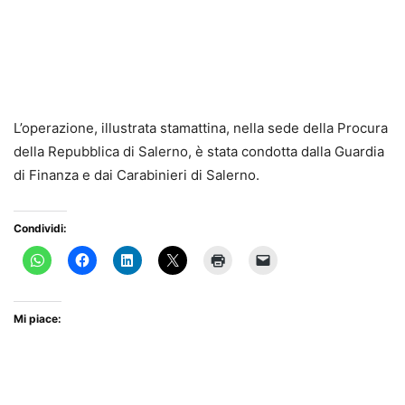
L’operazione, illustrata stamattina, nella sede della Procura
della Repubblica di Salerno, è stata condotta dalla Guardia
di Finanza e dai Carabinieri di Salerno.
Condividi:
Mi piace: