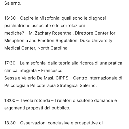
Salerno.
16:30 – Capire la Misofonia: quali sono le diagnosi
psichiatriche associate e le correlazioni
mediche? – M. Zachary Rosenthal, Direttore Center for
Misophonia and Emotion Regulation, Duke University
Medical Center, North Carolina.
17:30 – La misofonia: dalla teoria alla ricerca di una pratica
clinica integrata – Francesco
Sessa e Valerio De Masi, CIPPS – Centro Internazionale di
Psicologia e Psicoterapia Strategica, Salerno.
18:00 – Tavola rotonda – I relatori discutono domande e
argomenti proposti dal pubblico.
18.30 – Osservazioni conclusive e prospettive di