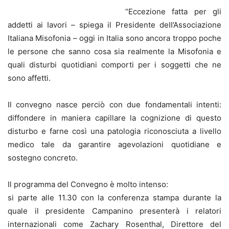
“Eccezione fatta per gli
addetti ai Iavori – spiega il Presidente deII’Associazione
Italiana Misofonia – oggi in Italia sono ancora troppo poche
le persone che sanno cosa sia realmente la Misofonia e
quali disturbi quotidiani comporti per i soggetti che ne
sono affetti.
Il convegno nasce perciò con due fondamentali intenti:
diffondere in maniera capillare la cognizione di questo
disturbo e farne così una patologia riconosciuta a livello
medico tale da garantire agevolazioni quotidiane e
sostegno concreto.
Il programma del Convegno è molto intenso:
si parte alle 11.30 con la conferenza stampa durante la
quale il presidente Campanino presenterà i relatori
internazionali come Zachary Rosenthal, Direttore del