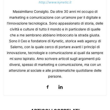
http://www.kynetic.it
Massimiliano Consiglio. Da oltre 30 anni mi occupo di
marketing e comunicazione con un'amore per il digitale e
l'innovazione tecnologica. Sono appassionato di storia, delle
civiltà e culture di tutto il mondo e in particolare di quelle
che a me sembrano abbiano imboccato la strada giusta.
Sono il Ceo e fondatore di Kynetic, storica web agency di
Salerno, con la quale cerco di portare avanti i principi di
innovazione, tecnologie e comunicazione ai quali da sempre
mi sono ispirato. Amo scrivere articoli sugli argomenti più
diversi, spesso di marketing e comunicazione, ma con un
attenzione al sociale e alle problematiche quotidiane delle
persone.