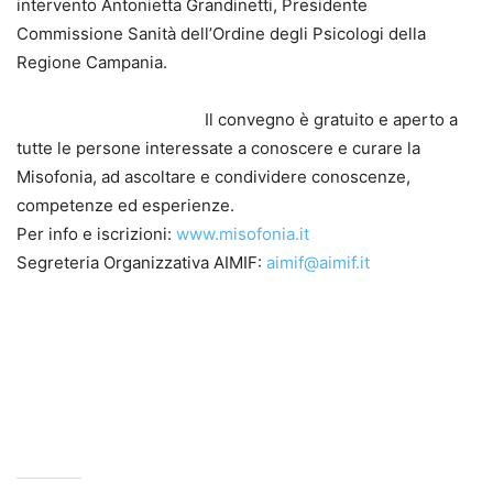
intervento Antonietta Grandinetti, Presidente
Commissione Sanità dell’Ordine degli Psicologi della
Regione Campania.
Il convegno è gratuito e aperto a
tutte le persone interessate a conoscere e curare la
Misofonia, ad ascoltare e condividere conoscenze,
competenze ed esperienze.
Per info e iscrizioni:
www.misofonia.it
Segreteria Organizzativa AIMIF:
aimif@aimif.it