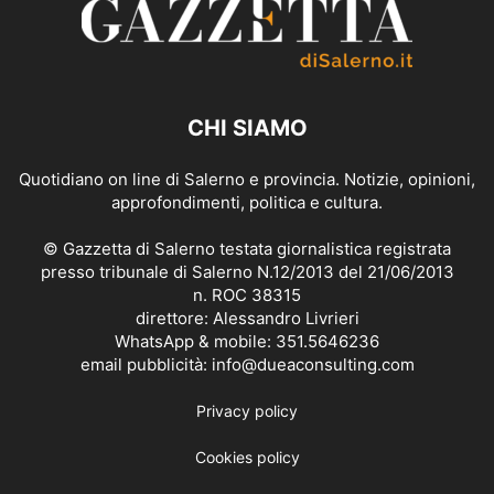
CHI SIAMO
Quotidiano on line di Salerno e provincia. Notizie, opinioni,
approfondimenti, politica e cultura.
© Gazzetta di Salerno testata giornalistica registrata
presso tribunale di Salerno N.12/2013 del 21/06/2013
n. ROC 38315
direttore: Alessandro Livrieri
WhatsApp & mobile: 351.5646236
email pubblicità: info@dueaconsulting.com
Privacy policy
Cookies policy