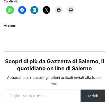
Condividi:
Mi piace:
Scopri di più da Gazzetta di Salerno, il
quotidiano on line di Salerno
Abbonati per ricevere gli ultimi articoli inviati alla tua e-
mail.
Digita la tua e-mail...
Iscriviti