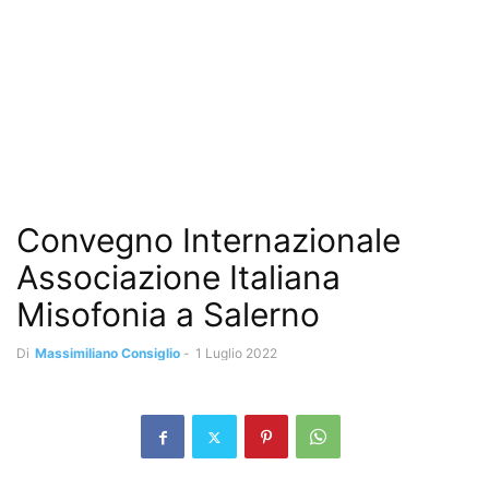
Convegno Internazionale
Associazione Italiana
Misofonia a Salerno
Di
Massimiliano Consiglio
-
1 Luglio 2022