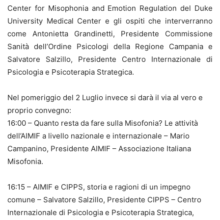
Center for Misophonia and Emotion Regulation del Duke
University Medical Center e gli ospiti che interverranno
come Antonietta Grandinetti, Presidente Commissione
Sanità dell’Ordine Psicologi della Regione Campania e
Salvatore Salzillo, Presidente Centro Internazionale di
Psicologia e Psicoterapia Strategica.
Nel pomeriggio del 2 Luglio invece si darà il via al vero e
proprio convegno:
16:00 – Quanto resta da fare sulla Misofonia? Le attività
dell’AIMIF a livello nazionale e internazionale – Mario
Campanino, Presidente AIMIF – Associazione Italiana
Misofonia.
16:15 – AIMIF e CIPPS, storia e ragioni di un impegno
comune – Salvatore Salzillo, Presidente CIPPS – Centro
Internazionale di Psicologia e Psicoterapia Strategica,