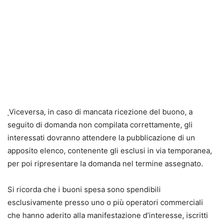
Viceversa, in caso di mancata ricezione del buono, a
seguito di domanda non compilata correttamente, gli
interessati dovranno attendere la pubblicazione di un
apposito elenco, contenente gli esclusi in via temporanea,
per poi ripresentare la domanda nel termine assegnato.
Si ricorda che i buoni spesa sono spendibili
esclusivamente presso uno o più operatori commerciali
che hanno aderito alla manifestazione d’interesse, iscritti