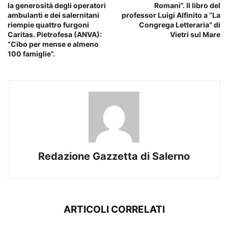
la generosità degli operatori
Romani”. Il libro del
ambulanti e dei salernitani
professor Luigi Alfinito a “La
riempie quattro furgoni
Congrega Letteraria” di
Caritas. Pietrofesa (ANVA):
Vietri sul Mare
“Cibo per mense e almeno
100 famiglie”.
Redazione Gazzetta di Salerno
ARTICOLI CORRELATI