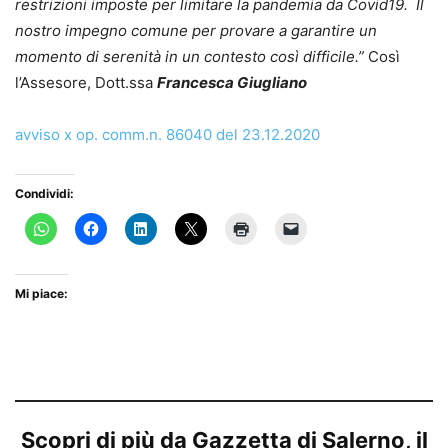
restrizioni imposte per limitare la pandemia da Covid19. Il
nostro impegno comune per provare a garantire un
momento di serenità in un contesto così difficile.”
Così
l’Assesore, Dott.ssa
Francesca Giugliano
avviso x op. comm.n. 86040 del 23.12.2020
Condividi:
Mi piace:
Scopri di più da Gazzetta di Salerno, il