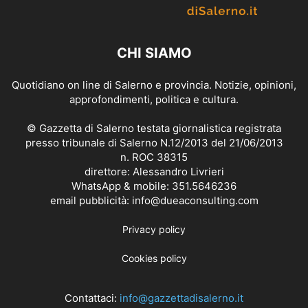
CHI SIAMO
Quotidiano on line di Salerno e provincia. Notizie, opinioni,
approfondimenti, politica e cultura.
© Gazzetta di Salerno testata giornalistica registrata
presso tribunale di Salerno N.12/2013 del 21/06/2013
n. ROC 38315
direttore: Alessandro Livrieri
WhatsApp & mobile: 351.5646236
email pubblicità: info@dueaconsulting.com
Privacy policy
Cookies policy
Contattaci:
info@gazzettadisalerno.it