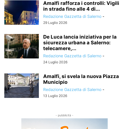
Amalfi rafforza i controlli: Vigili
in strada fino alle 4 di...
Redazione Gazzetta di Salerno
-
29 Luglio 2026
De Luca lancia iniziativa per la
sicurezza urbana a Salerno:
telecamere,...
Redazione Gazzetta di Salerno
-
24 Luglio 2026
Amalfi, si svela la nuova Piazza
Municipio
Redazione Gazzetta di Salerno
-
13 Luglio 2026
- pubblicità -