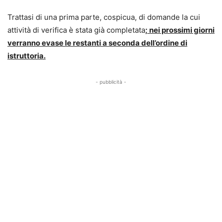
Trattasi di una prima parte, cospicua, di domande la cui
attività di verifica è stata già completata
; nei prossimi giorni
verranno evase le restanti a seconda dell’ordine di
istruttoria.
- pubblicità -