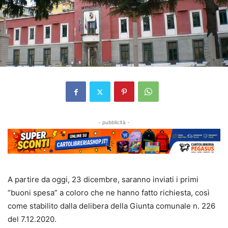
- pubblicità -
A partire da oggi, 23 dicembre, saranno inviati i primi
“buoni spesa” a coloro che ne hanno fatto richiesta, così
come stabilito dalla delibera della Giunta comunale n. 226
del 7.12.2020.