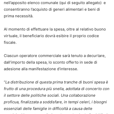
nell’apposito elenco comunale (qui di seguito allegato) e
consentiranno l’acquisto di generi alimentari e beni di
prima necessità.
Al momento di effettuare la spesa, oltre al relativo buono
virtuale, il beneficiario dovrà esibire il proprio codice
fiscale.
Ciascun operatore commerciale sarà tenuto a decurtare,
dall’importo della spesa, lo sconto offerto in sede di
adesione alla manifestazione d’interesse.
“
La distribuzione di questa prima tranche di buoni spesa è
frutto di una procedura più snella, adottata di concerto con
il settore delle politiche sociali. Una collaborazione
proficua, finalizzata a soddisfare, in tempi celeri, i bisogni
essenziali delle famiglie in difficoltà a causa delle