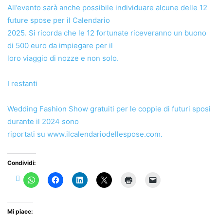
All’evento sarà anche possibile individuare alcune delle 12
future spose per il Calendario
2025. Si ricorda che le 12 fortunate riceveranno un buono
di 500 euro da impiegare per il
loro viaggio di nozze e non solo.
I restanti
Wedding Fashion Show gratuiti per le coppie di futuri sposi
durante il 2024 sono
riportati su www.ilcalendariodellespose.com.
Condividi:
Mi piace: