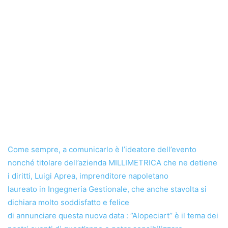
Come sempre, a comunicarlo è l’ideatore dell’evento
nonché titolare dell’azienda MILLIMETRICA che ne detiene
i diritti, Luigi Aprea, imprenditore napoletano
laureato in Ingegneria Gestionale, che anche stavolta si
dichiara molto soddisfatto e felice
di annunciare questa nuova data : ‘’Alopeciart’’ è il tema dei