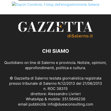
CHI SIAMO
Quotidiano on line di Salerno e provincia. Notizie, opinioni,
approfondimenti, politica e cultura.
© Gazzetta di Salerno testata giornalistica registrata
presso tribunale di Salerno N.12/2013 del 21/06/2013
n. ROC 38315
direttore: Alessandro Livrieri
WhatsApp & mobile: 351.5646236
email pubblicità: info@dueaconsulting.com