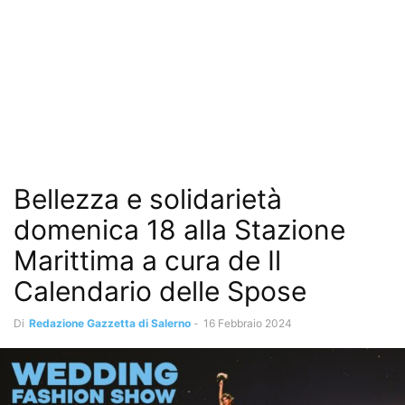
Bellezza e solidarietà
domenica 18 alla Stazione
Marittima a cura de Il
Calendario delle Spose
Di
Redazione Gazzetta di Salerno
-
16 Febbraio 2024