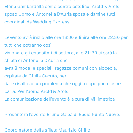
Elena Gambardella come centro estetico, Arold & Arold
sposo Uomo e Antonella D’Auria sposa e damine tutti
coordinati da Wedding Express.
L’evento avrà inizio alle ore 18:00 e finirà alle ore 22.30 per
tutti che potranno così
visionare gli espositori di settore, alle 21-30 ci sarà la
sfilata di Antonella D’Auria che
avrà 8 modelle speciali, ragazze comuni con alopecia,
capitate da Giulia Caputo, per
dare risalto ad un problema che oggi troppo poco se ne
parla. Per l’uomo Arold & Arold.
La comunicazione dell’evento è a cura di Millimetrica.
Presenterà l’evento Bruno Gaipa di Radio Punto Nuovo.
Coordinatore della sfilata Maurizio Cirillo.