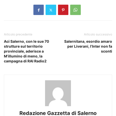
Articolo precedente
Articolo successivo
Aci Salerno, con le sue 70
Salernitana, esordio amaro
strutture sul territorio
per Liverani, l’Inter non fa
provinciale, aderisce a
sconti
M’illumino di meno, la
campagna di RAI Radio2
Redazione Gazzetta di Salerno