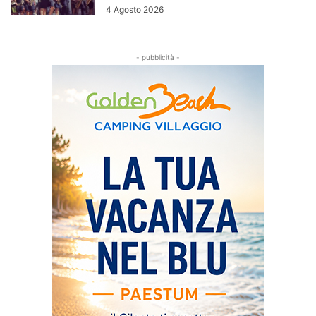
4 Agosto 2026
- pubblicità -