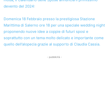
devento del 2024:
Domenica 18 Febbraio presso la prestigiosa Stazione
Marittima di Salerno ore 18 per una speciale wedding night
proponendo nuove idee a coppie di futuri sposi e
soprattutto con un tema molto delicato e importante come
quello dell’alopecia grazie al supporto di Claudia Cassia.
- pubblicità -