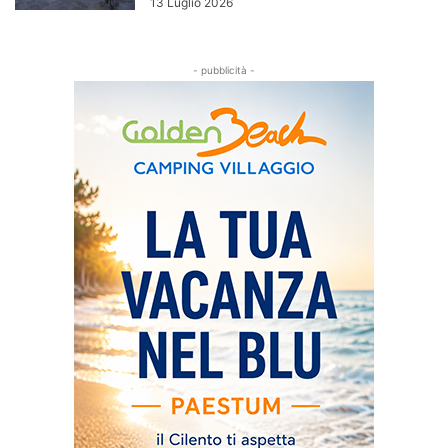
13 Luglio 2026
- pubblicità -