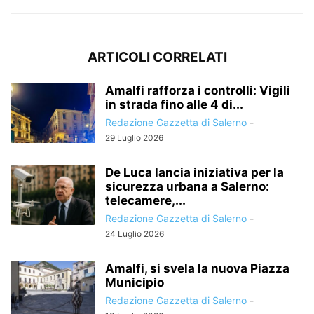
ARTICOLI CORRELATI
Amalfi rafforza i controlli: Vigili
in strada fino alle 4 di...
Redazione Gazzetta di Salerno
-
29 Luglio 2026
De Luca lancia iniziativa per la
sicurezza urbana a Salerno:
telecamere,...
Redazione Gazzetta di Salerno
-
24 Luglio 2026
Amalfi, si svela la nuova Piazza
Municipio
Redazione Gazzetta di Salerno
-