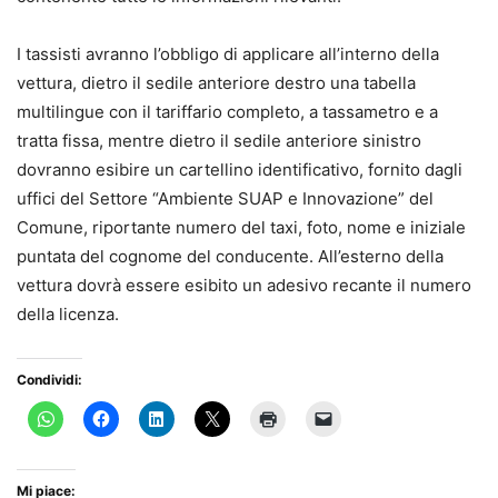
I tassisti avranno l’obbligo di applicare all’interno della
vettura, dietro il sedile anteriore destro una tabella
multilingue con il tariffario completo, a tassametro e a
tratta fissa, mentre dietro il sedile anteriore sinistro
dovranno esibire un cartellino identificativo, fornito dagli
uffici del Settore “Ambiente SUAP e Innovazione” del
Comune, riportante numero del taxi, foto, nome e iniziale
puntata del cognome del conducente. All’esterno della
vettura dovrà essere esibito un adesivo recante il numero
della licenza.
Condividi:
Mi piace: