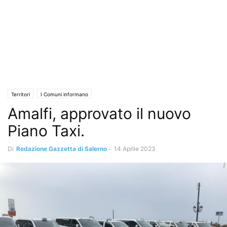
Territori
I Comuni informano
Amalfi, approvato il nuovo
Piano Taxi.
Di
Redazione Gazzetta di Salerno
-
14 Aprile 2023