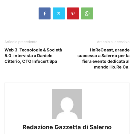
Articolo precedente
Articolo successivo
Web 3, Tecnologie & Società
HoReCoast, grande
5.0, intervista a Daniele
successo a Salerno per la
Citterio, CTO Infocert Spa
fiera evento dedicata al
mondo Ho.Re.Ca.
Redazione Gazzetta di Salerno