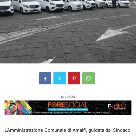
- pubblicità -
L’Amministrazione Comunale di Amalfi, guidata dal Sindaco