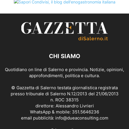
CHI SIAMO
Quotidiano on line di Salerno e provincia. Notizie, opinioni,
approfondimenti, politica e cultura.
© Gazzetta di Salerno testata giornalistica registrata
presso tribunale di Salerno N.12/2013 del 21/06/2013
n. ROC 38315
direttore: Alessandro Livrieri
WhatsApp & mobile: 351.5646236
email pubblicità: info@dueaconsulting.com