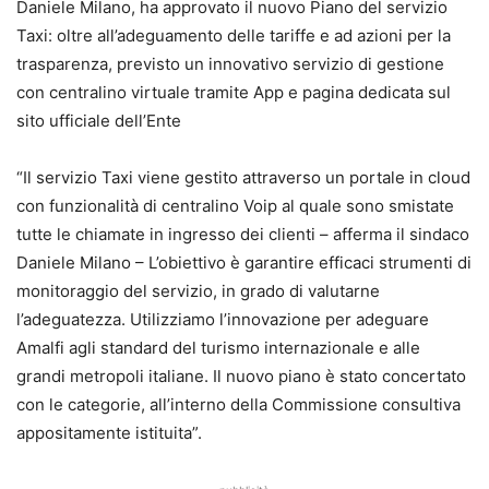
Daniele Milano, ha approvato il nuovo Piano del servizio
Taxi: oltre all’adeguamento delle tariffe e ad azioni per la
trasparenza, previsto un innovativo servizio di gestione
con centralino virtuale tramite App e pagina dedicata sul
sito ufficiale dell’Ente
“Il servizio Taxi viene gestito attraverso un portale in cloud
con funzionalità di centralino Voip al quale sono smistate
tutte le chiamate in ingresso dei clienti – afferma il sindaco
Daniele Milano – L’obiettivo è garantire efficaci strumenti di
monitoraggio del servizio, in grado di valutarne
l’adeguatezza. Utilizziamo l’innovazione per adeguare
Amalfi agli standard del turismo internazionale e alle
grandi metropoli italiane. Il nuovo piano è stato concertato
con le categorie, all’interno della Commissione consultiva
appositamente istituita”.