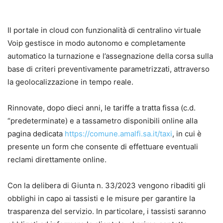
Il portale in cloud con funzionalità di centralino virtuale
Voip gestisce in modo autonomo e completamente
automatico la turnazione e l’assegnazione della corsa sulla
base di criteri preventivamente parametrizzati, attraverso
la geolocalizzazione in tempo reale.
Rinnovate, dopo dieci anni, le tariffe a tratta fissa (c.d.
“predeterminate) e a tassametro disponibili online alla
pagina dedicata
https://comune.amalfi.sa.it/taxi
, in cui è
presente un form che consente di effettuare eventuali
reclami direttamente online.
Con la delibera di Giunta n. 33/2023 vengono ribaditi gli
obblighi in capo ai tassisti e le misure per garantire la
trasparenza del servizio. In particolare, i tassisti saranno