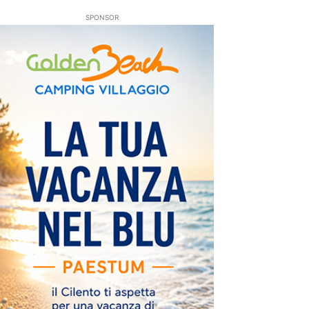
SPONSOR