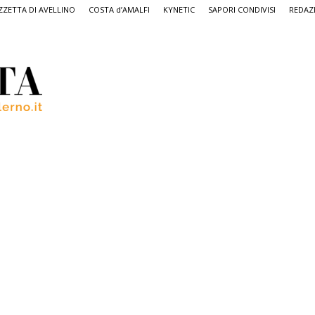
ZETTA DI AVELLINO
COSTA d’AMALFI
KYNETIC
SAPORI CONDIVISI
REDAZ