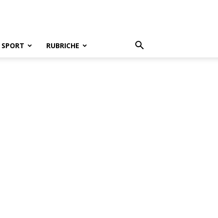
SPORT
RUBRICHE