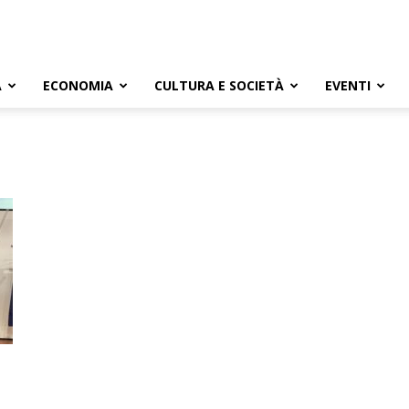
A
ECONOMIA
CULTURA E SOCIETÀ
EVENTI