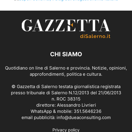
CHI SIAMO
Quotidiano on line di Salerno e provincia. Notizie, opinioni,
approfondimenti, politica e cultura.
© Gazzetta di Salerno testata giornalistica registrata
presso tribunale di Salerno N.12/2013 del 21/06/2013
n. ROC 38315
direttore: Alessandro Livrieri
WhatsApp & mobile: 351.5646236
email pubblicità: info@dueaconsulting.com
Privacy policy