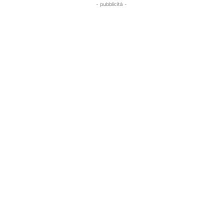
- pubblicità -