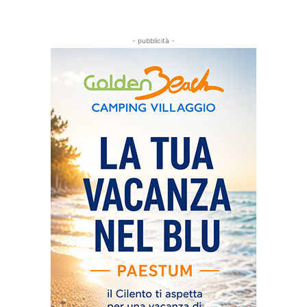
- pubblicità -