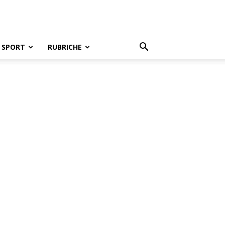
SPORT
RUBRICHE