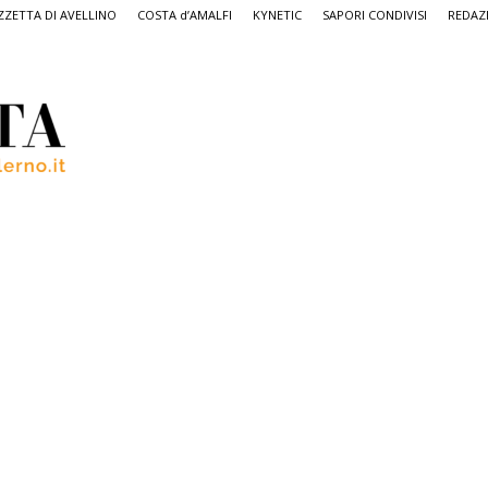
ZETTA DI AVELLINO
COSTA d’AMALFI
KYNETIC
SAPORI CONDIVISI
REDAZ