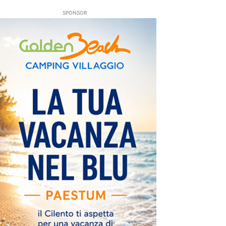
SPONSOR