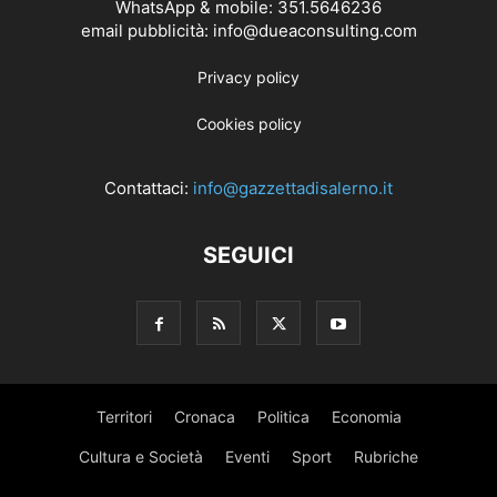
WhatsApp & mobile: 351.5646236
email pubblicità: info@dueaconsulting.com
Privacy policy
Cookies policy
Contattaci:
info@gazzettadisalerno.it
SEGUICI
Territori
Cronaca
Politica
Economia
Cultura e Società
Eventi
Sport
Rubriche