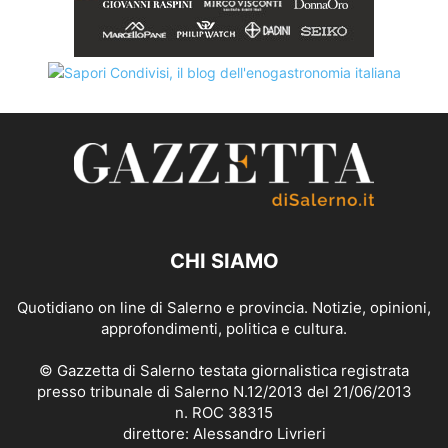
CHI SIAMO
Quotidiano on line di Salerno e provincia. Notizie, opinioni,
approfondimenti, politica e cultura.
© Gazzetta di Salerno testata giornalistica registrata
presso tribunale di Salerno N.12/2013 del 21/06/2013
n. ROC 38315
direttore: Alessandro Livrieri