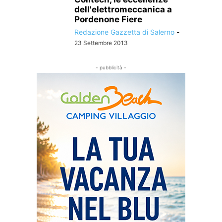
dell'elettromeccanica a
Pordenone Fiere
Redazione Gazzetta di Salerno
-
23 Settembre 2013
- pubblicità -