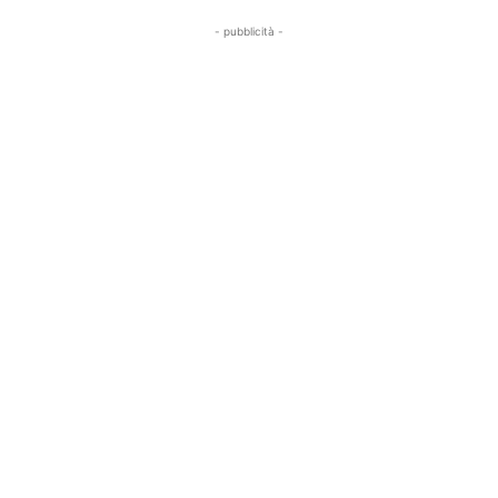
- pubblicità -