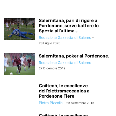
Salernitana, pari di rigore a
Pordenone, serve battere lo
Spezia all’ultima...
Redazione Gazzetta di Salerno
-
28 Luglio 2020
Salernitana, poker al Pordenone.
Redazione Gazzetta di Salerno
-
27 Dicembre 2019
Coiltech, le eccellenze
dell’elettromeccanica a
Pordenone Fiere
Pietro Pizzolla
-
23 Settembre 2013
Coiltech, le eccellenze