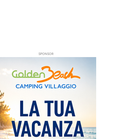
SPONSOR