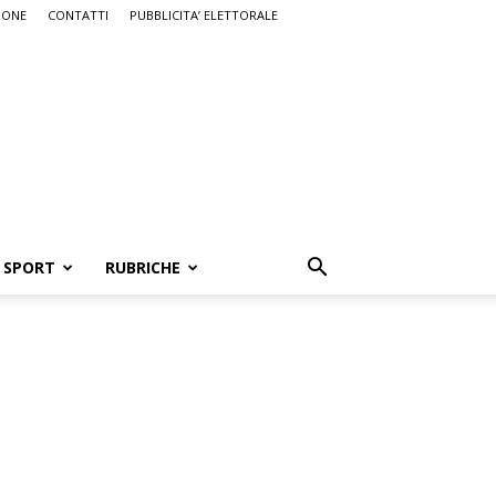
IONE
CONTATTI
PUBBLICITA’ ELETTORALE
SPORT
RUBRICHE