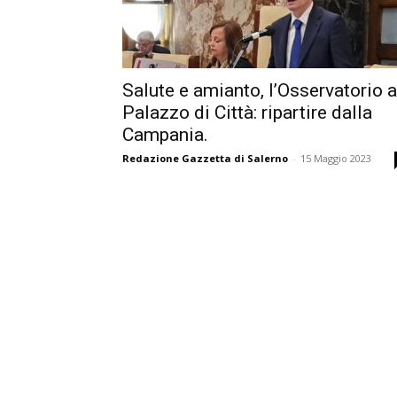
Salute e amianto, l’Osservatorio a
Palazzo di Città: ripartire dalla
Campania.
Redazione Gazzetta di Salerno
-
15 Maggio 2023