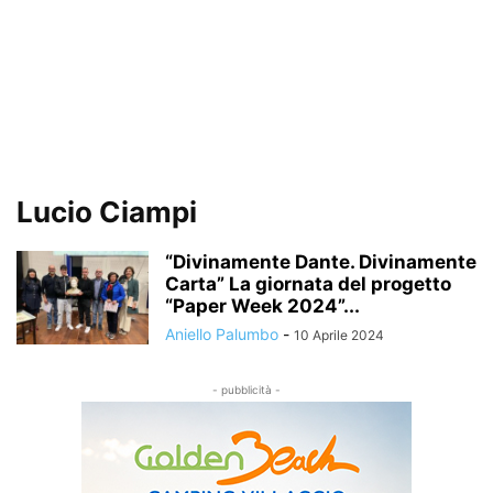
Lucio Ciampi
“Divinamente Dante. Divinamente
Carta” La giornata del progetto
“Paper Week 2024”...
Aniello Palumbo
-
10 Aprile 2024
- pubblicità -