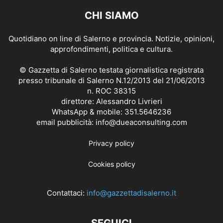
CHI SIAMO
Quotidiano on line di Salerno e provincia. Notizie, opinioni,
approfondimenti, politica e cultura.
© Gazzetta di Salerno testata giornalistica registrata
presso tribunale di Salerno N.12/2013 del 21/06/2013
n. ROC 38315
direttore: Alessandro Livrieri
WhatsApp & mobile: 351.5646236
email pubblicità: info@dueaconsulting.com
Privacy policy
Cookies policy
Contattaci:
info@gazzettadisalerno.it