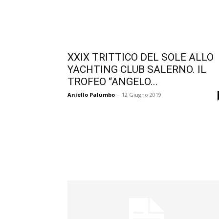
XXIX TRITTICO DEL SOLE ALLO
YACHTING CLUB SALERNO. IL
TROFEO “ANGELO...
Aniello Palumbo
-
12 Giugno 2019