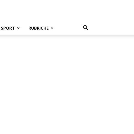
SPORT
RUBRICHE