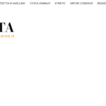
ZETTA DI AVELLINO
COSTA d’AMALFI
KYNETIC
SAPORI CONDIVISI
REDAZ