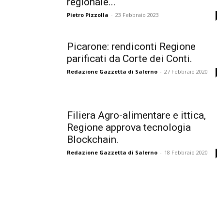
regionale...
Pietro Pizzolla
-
23 Febbraio 2023
Picarone: rendiconti Regione
parificati da Corte dei Conti.
Redazione Gazzetta di Salerno
-
27 Febbraio 2020
Filiera Agro-alimentare e ittica,
Regione approva tecnologia
Blockchain.
Redazione Gazzetta di Salerno
-
18 Febbraio 2020