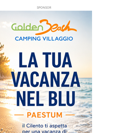
SPONSOR