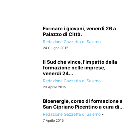
Formare i giovani, venerdì 26 a
Palazzo di Città.
Redazione Gazzetta di Salerno
-
24 Giugno 2015
Il Sud che vince, l'impatto della
formazione nelle imprese,
venerdì 24...
Redazione Gazzetta di Salerno
-
20 Aprile 2015
Bioenergie, corso di formazione a
San Cipriano Picentino a cura di...
Redazione Gazzetta di Salerno
-
7 Aprile 2015