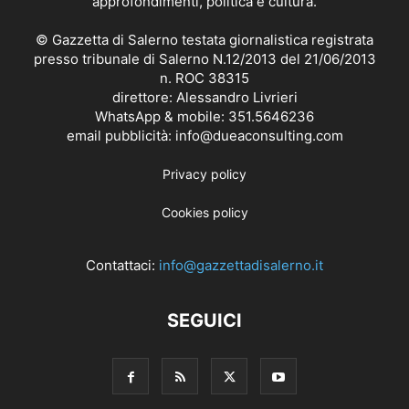
approfondimenti, politica e cultura.
© Gazzetta di Salerno testata giornalistica registrata
presso tribunale di Salerno N.12/2013 del 21/06/2013
n. ROC 38315
direttore: Alessandro Livrieri
WhatsApp & mobile: 351.5646236
email pubblicità: info@dueaconsulting.com
Privacy policy
Cookies policy
Contattaci:
info@gazzettadisalerno.it
SEGUICI