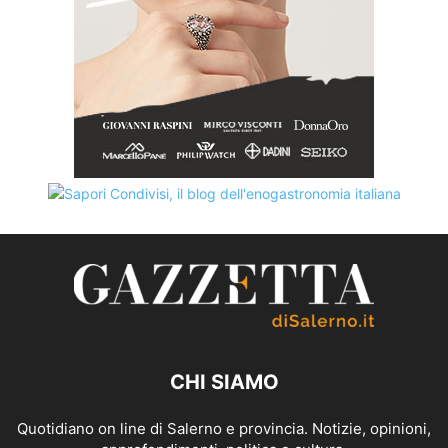
CHI SIAMO
Quotidiano on line di Salerno e provincia. Notizie, opinioni,