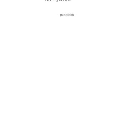
- pubblicità -