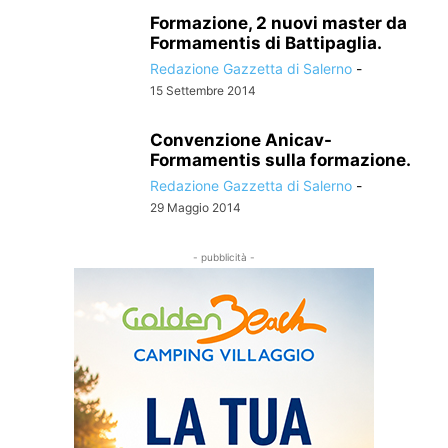
Formazione, 2 nuovi master da
Formamentis di Battipaglia.
Redazione Gazzetta di Salerno
-
15 Settembre 2014
Convenzione Anicav-
Formamentis sulla formazione.
Redazione Gazzetta di Salerno
-
29 Maggio 2014
- pubblicità -