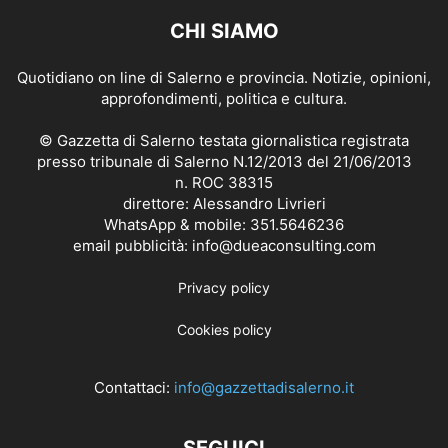
CHI SIAMO
Quotidiano on line di Salerno e provincia. Notizie, opinioni,
approfondimenti, politica e cultura.
© Gazzetta di Salerno testata giornalistica registrata
presso tribunale di Salerno N.12/2013 del 21/06/2013
n. ROC 38315
direttore: Alessandro Livrieri
WhatsApp & mobile: 351.5646236
email pubblicità: info@dueaconsulting.com
Privacy policy
Cookies policy
Contattaci:
info@gazzettadisalerno.it