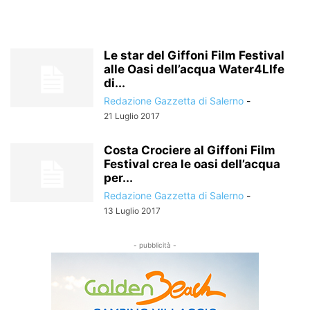
Le star del Giffoni Film Festival
alle Oasi dell’acqua Water4LIfe
di...
Redazione Gazzetta di Salerno
-
21 Luglio 2017
Costa Crociere al Giffoni Film
Festival crea le oasi dell’acqua
per...
Redazione Gazzetta di Salerno
-
13 Luglio 2017
- pubblicità -