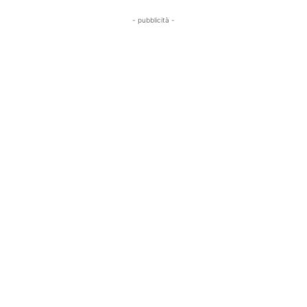
- pubblicità -