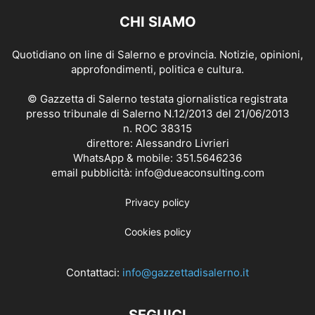
CHI SIAMO
Quotidiano on line di Salerno e provincia. Notizie, opinioni,
approfondimenti, politica e cultura.
© Gazzetta di Salerno testata giornalistica registrata
presso tribunale di Salerno N.12/2013 del 21/06/2013
n. ROC 38315
direttore: Alessandro Livrieri
WhatsApp & mobile: 351.5646236
email pubblicità: info@dueaconsulting.com
Privacy policy
Cookies policy
Contattaci:
info@gazzettadisalerno.it