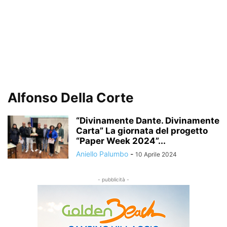
Alfonso Della Corte
“Divinamente Dante. Divinamente
Carta” La giornata del progetto
“Paper Week 2024”...
Aniello Palumbo
-
10 Aprile 2024
- pubblicità -