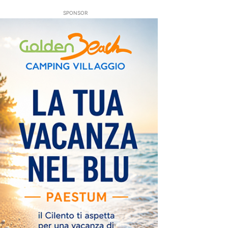
SPONSOR