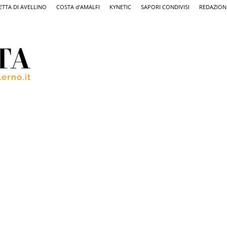
ETTA DI AVELLINO
COSTA d’AMALFI
KYNETIC
SAPORI CONDIVISI
REDAZION