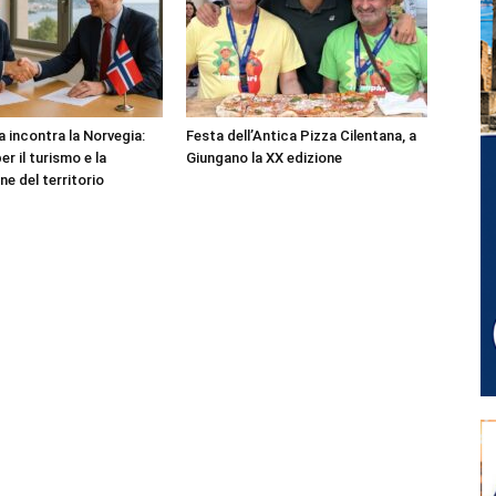
 incontra la Norvegia:
Festa dell’Antica Pizza Cilentana, a
er il turismo e la
Giungano la XX edizione
ne del territorio