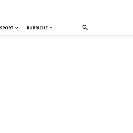
SPORT
RUBRICHE