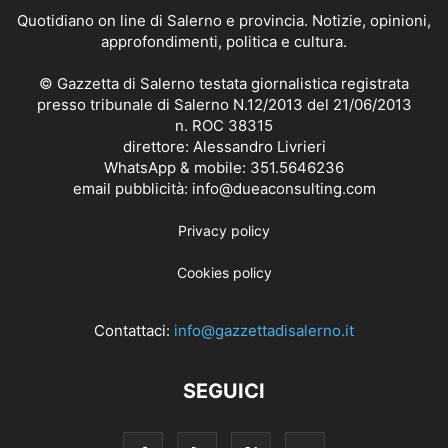
Quotidiano on line di Salerno e provincia. Notizie, opinioni,
approfondimenti, politica e cultura.
© Gazzetta di Salerno testata giornalistica registrata
presso tribunale di Salerno N.12/2013 del 21/06/2013
n. ROC 38315
direttore: Alessandro Livrieri
WhatsApp & mobile: 351.5646236
email pubblicità: info@dueaconsulting.com
Privacy policy
Cookies policy
Contattaci:
info@gazzettadisalerno.it
SEGUICI