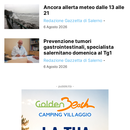
Ancora allerta meteo dalle 13 alle
21
Redazione Gazzetta di Salerno
-
6 Agosto 2026
Prevenzione tumori
gastrointestinali, specialista
salernitano domenica al Tg1
Redazione Gazzetta di Salerno
-
6 Agosto 2026
- pubblicità -