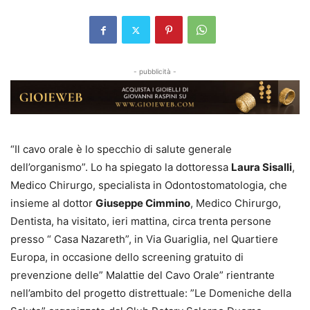
- pubblicità -
“Il cavo orale è lo specchio di salute generale
dell’organismo”. Lo ha spiegato la dottoressa
Laura Sisalli
,
Medico Chirurgo, specialista in Odontostomatologia, che
insieme al dottor
Giuseppe Cimmino
, Medico Chirurgo,
Dentista, ha visitato, ieri mattina, circa trenta persone
presso “ Casa Nazareth”, in Via Guariglia, nel Quartiere
Europa, in occasione dello screening gratuito di
prevenzione delle” Malattie del Cavo Orale” rientrante
nell’ambito del progetto distrettuale: ”Le Domeniche della