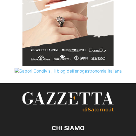
CHI SIAMO