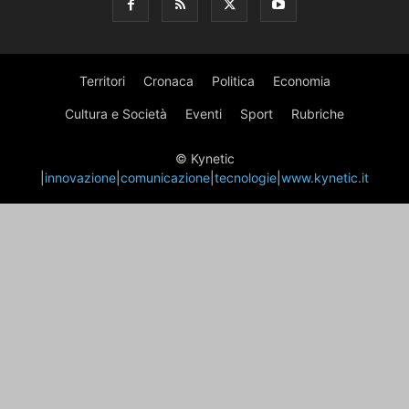
Territori
Cronaca
Politica
Economia
Cultura e Società
Eventi
Sport
Rubriche
© Kynetic
|
innovazione
|
comunicazione
|
tecnologie
|
www.kynetic.it