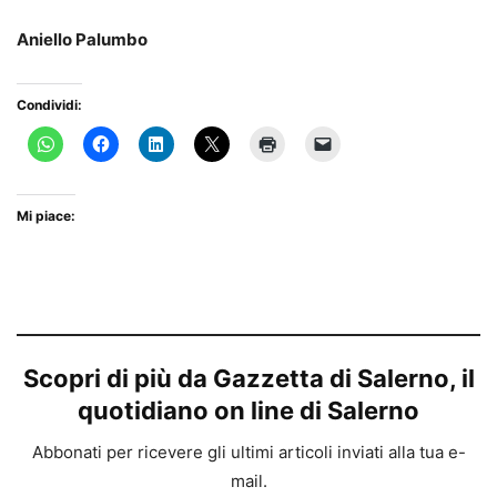
Aniello Palumbo
Condividi:
Mi piace:
Scopri di più da Gazzetta di Salerno, il
quotidiano on line di Salerno
Abbonati per ricevere gli ultimi articoli inviati alla tua e-
mail.