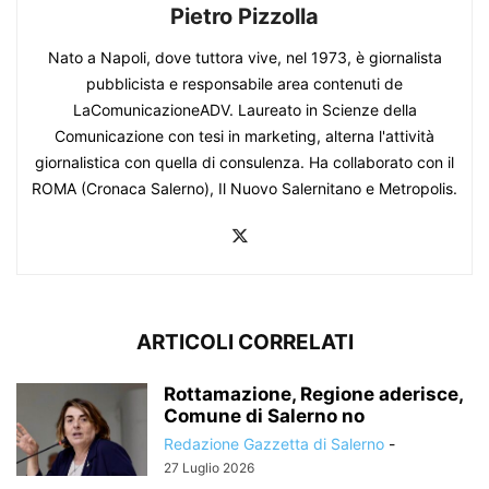
Pietro Pizzolla
Nato a Napoli, dove tuttora vive, nel 1973, è giornalista
pubblicista e responsabile area contenuti de
LaComunicazioneADV. Laureato in Scienze della
Comunicazione con tesi in marketing, alterna l'attività
giornalistica con quella di consulenza. Ha collaborato con il
ROMA (Cronaca Salerno), Il Nuovo Salernitano e Metropolis.
ARTICOLI CORRELATI
Rottamazione, Regione aderisce,
Comune di Salerno no
Redazione Gazzetta di Salerno
-
27 Luglio 2026