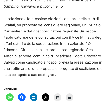
dal Commissario Provinciale di Fratelli d’Italia Alberico
Gambino riceviamo e pubblichiamo
In relazione alle prossime elezioni comunali della città di
Scafati, su proposta del consigliere regionale, On. Nunzio
Carpentieri e dal vicecoordinatore regionale Giuseppe
Fabbricatore,e delle consultazioni con il Vice Ministro degli
affari esteri e della cooperazione internazionale l’ On.
Edmondo Cirielli e con il coordinatore regionale, Sen.
Antonio Iannone, comunico di incaricare il dott. Cristoforo
Salvati come candidato sindaco, previa la presentazione in
una settimana di una proposta di progetto di coalizione e di
liste collegate a suo sostegno .
Condividi: