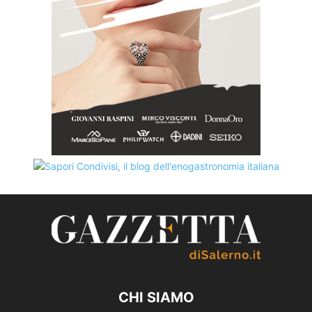
CHI SIAMO