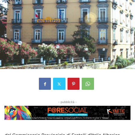
- pubblicità -