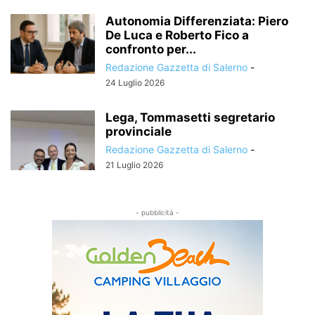
Autonomia Differenziata: Piero
De Luca e Roberto Fico a
confronto per...
Redazione Gazzetta di Salerno
-
24 Luglio 2026
Lega, Tommasetti segretario
provinciale
Redazione Gazzetta di Salerno
-
21 Luglio 2026
- pubblicità -