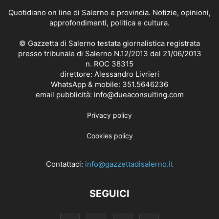
Quotidiano on line di Salerno e provincia. Notizie, opinioni,
approfondimenti, politica e cultura.
© Gazzetta di Salerno testata giornalistica registrata
presso tribunale di Salerno N.12/2013 del 21/06/2013
n. ROC 38315
direttore: Alessandro Livrieri
WhatsApp & mobile: 351.5646236
email pubblicità: info@dueaconsulting.com
Privacy policy
Cookies policy
Contattaci:
info@gazzettadisalerno.it
SEGUICI