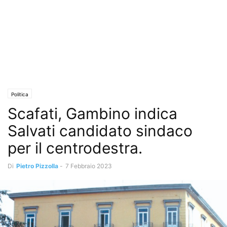
Politica
Scafati, Gambino indica
Salvati candidato sindaco
per il centrodestra.
Di
Pietro Pizzolla
-
7 Febbraio 2023