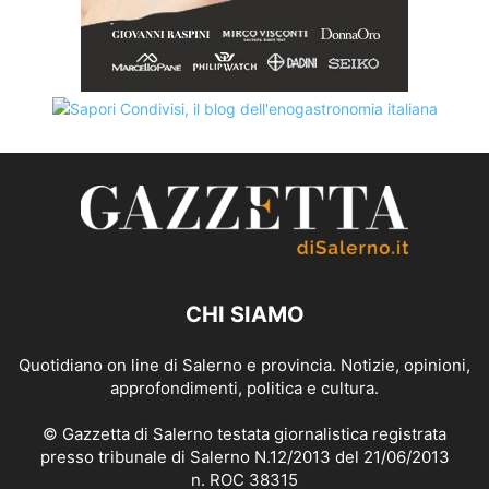
CHI SIAMO
Quotidiano on line di Salerno e provincia. Notizie, opinioni,
approfondimenti, politica e cultura.
© Gazzetta di Salerno testata giornalistica registrata
presso tribunale di Salerno N.12/2013 del 21/06/2013
n. ROC 38315