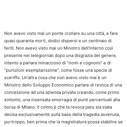
Non avevo visto mai un ponte crollare su una città, e fare
quasi quaranta morti, dodici dispersi e un centinaio di
feriti. Non avevo visto mai un Ministro dell’Interno così
presente nei telegiornali dopo una disgrazia del genere,
intento a parlare minaccioso di “nomi e cognomi” e di
“punizioni esemplarissime”, come fosse una specie di
sceriffo. Un’altra cosa che non avevo visto mai è un
Ministro dello Sviluppo Economico parlare di revoca di una
concessione ad una azienda privata creando, come primo
sintomo, una insensata emorragia di punti percentuali alla
borsa di Milano. Il colmo è che la revoca pare sia stata
decisa esclusivamente sulla base della tragedia avvenuta,
purtroppo, ben prima che la magistratura possa stabilire se