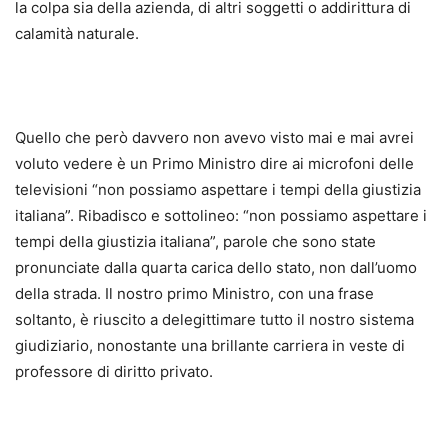
la colpa sia della azienda, di altri soggetti o addirittura di
calamità naturale.
Quello che però davvero non avevo visto mai e mai avrei
voluto vedere è un Primo Ministro dire ai microfoni delle
televisioni “non possiamo aspettare i tempi della giustizia
italiana”. Ribadisco e sottolineo: “non possiamo aspettare i
tempi della giustizia italiana”, parole che sono state
pronunciate dalla quarta carica dello stato, non dall’uomo
della strada. Il nostro primo Ministro, con una frase
soltanto, è riuscito a delegittimare tutto il nostro sistema
giudiziario, nonostante una brillante carriera in veste di
professore di diritto privato.