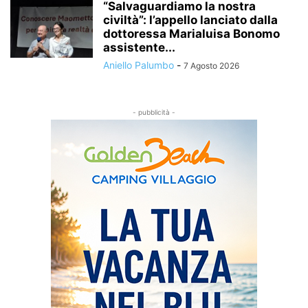
“Salvaguardiamo la nostra
civiltà”: l’appello lanciato dalla
dottoressa Marialuisa Bonomo
assistente...
Aniello Palumbo
-
7 Agosto 2026
- pubblicità -