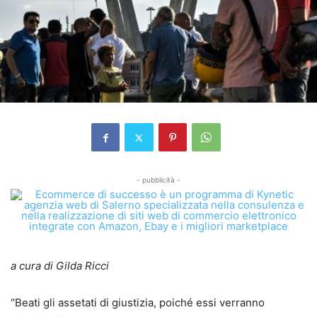
- pubblicità -
a cura di Gilda Ricci
“Beati gli assetati di giustizia, poiché essi verranno