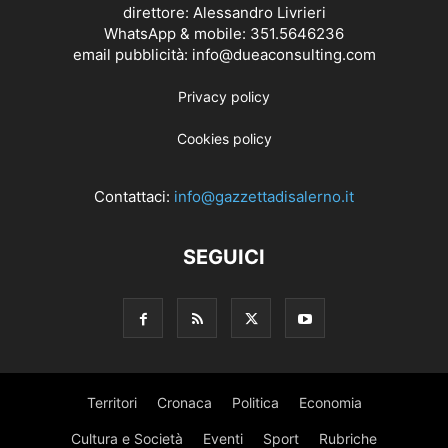
direttore: Alessandro Livrieri
WhatsApp & mobile: 351.5646236
email pubblicità: info@dueaconsulting.com
Privacy policy
Cookies policy
Contattaci:
info@gazzettadisalerno.it
SEGUICI
Territori
Cronaca
Politica
Economia
Cultura e Società
Eventi
Sport
Rubriche