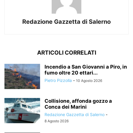
Redazione Gazzetta di Salerno
ARTICOLI CORRELATI
Incendio a San Giovanni a Piro, in
fumo oltre 20 ettari...
Pietro Pizzolla
-
10 Agosto 2026
Collisione, affonda gozzo a
Conca dei Marini
Redazione Gazzetta di Salerno
-
8 Agosto 2026