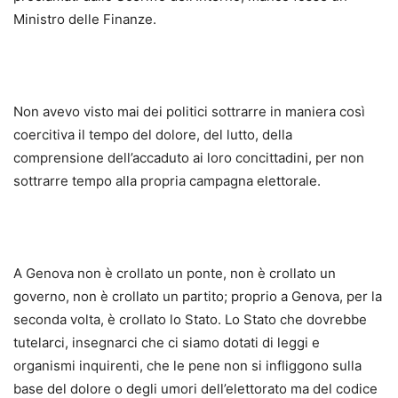
Ministro delle Finanze.
Non avevo visto mai dei politici sottrarre in maniera così
coercitiva il tempo del dolore, del lutto, della
comprensione dell’accaduto ai loro concittadini, per non
sottrarre tempo alla propria campagna elettorale.
A Genova non è crollato un ponte, non è crollato un
governo, non è crollato un partito; proprio a Genova, per la
seconda volta, è crollato lo Stato. Lo Stato che dovrebbe
tutelarci, insegnarci che ci siamo dotati di leggi e
organismi inquirenti, che le pene non si infliggono sulla
base del dolore o degli umori dell’elettorato ma del codice