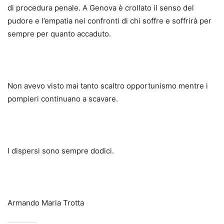
di procedura penale. A Genova è crollato il senso del
pudore e l’empatia nei confronti di chi soffre e soffrirà per
sempre per quanto accaduto.
Non avevo visto mai tanto scaltro opportunismo mentre i
pompieri continuano a scavare.
I dispersi sono sempre dodici.
Armando Maria Trotta