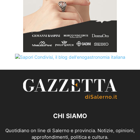
CHI SIAMO
Quotidiano on line di Salerno e provincia. Notizie, opinioni,
approfondimenti, politica e cultura.