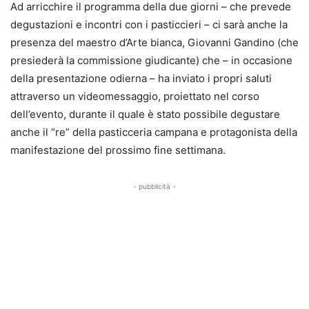
Ad arricchire il programma della due giorni – che prevede
degustazioni e incontri con i pasticcieri – ci sarà anche la
presenza del maestro d’Arte bianca, Giovanni Gandino (che
presiederà la commissione giudicante) che – in occasione
della presentazione odierna – ha inviato i propri saluti
attraverso un videomessaggio, proiettato nel corso
dell’evento, durante il quale è stato possibile degustare
anche il “re” della pasticceria campana e protagonista della
manifestazione del prossimo fine settimana.
- pubblicità -