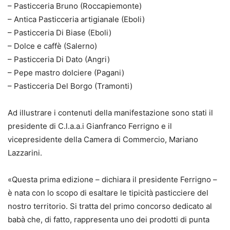
– Pasticceria Bruno (Roccapiemonte)
– Antica Pasticceria artigianale (Eboli)
– Pasticceria Di Biase (Eboli)
– Dolce e caffè (Salerno)
– Pasticceria Di Dato (Angri)
– Pepe mastro dolciere (Pagani)
– Pasticceria Del Borgo (Tramonti)
Ad illustrare i contenuti della manifestazione sono stati il
presidente di C.l.a.a.i Gianfranco Ferrigno e il
vicepresidente della Camera di Commercio, Mariano
Lazzarini.
«Questa prima edizione – dichiara il presidente Ferrigno –
è nata con lo scopo di esaltare le tipicità pasticciere del
nostro territorio. Si tratta del primo concorso dedicato al
babà che, di fatto, rappresenta uno dei prodotti di punta