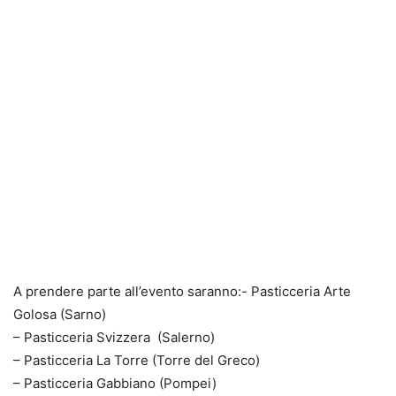
A prendere parte all’evento saranno:- Pasticceria Arte
Golosa (Sarno)
– Pasticceria Svizzera (Salerno)
– Pasticceria La Torre (Torre del Greco)
– Pasticceria Gabbiano (Pompei)