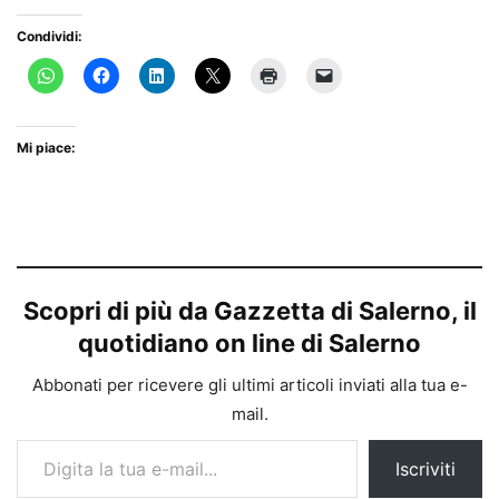
Condividi:
Mi piace:
Scopri di più da Gazzetta di Salerno, il
quotidiano on line di Salerno
Abbonati per ricevere gli ultimi articoli inviati alla tua e-
mail.
Digita la tua e-mail...
Iscriviti