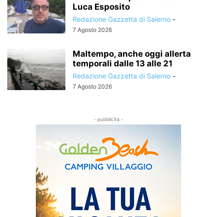
Luca Esposito
Redazione Gazzetta di Salerno
-
7 Agosto 2026
Maltempo, anche oggi allerta
temporali dalle 13 alle 21
Redazione Gazzetta di Salerno
-
7 Agosto 2026
- pubblicità -