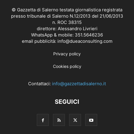
© Gazzetta di Salerno testata giornalistica registrata
presso tribunale di Salerno N.12/2013 del 21/06/2013
n. ROC 38315
direttore: Alessandro Livrieri
WhatsApp & mobile: 351.5646236
email pubblicità: info@dueaconsulting.com
Privacy policy
Cookies policy
Contattaci:
info@gazzettadisalerno.it
SEGUICI