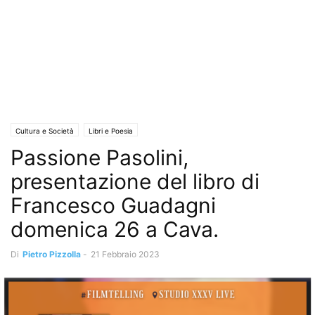
Cultura e Società
Libri e Poesia
Passione Pasolini,
presentazione del libro di
Francesco Guadagni
domenica 26 a Cava.
Di
Pietro Pizzolla
-
21 Febbraio 2023