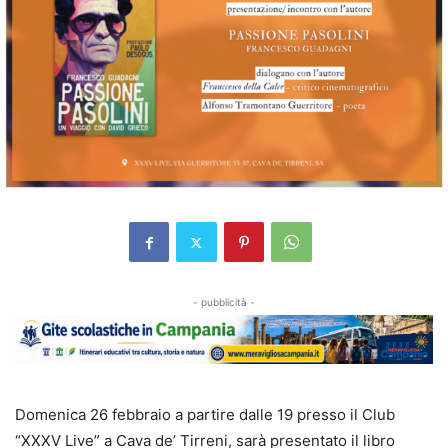
- pubblicità -
Domenica 26 febbraio a partire dalle 19 presso il Club
“XXXV Live” a Cava de’ Tirreni, sarà presentato il libro