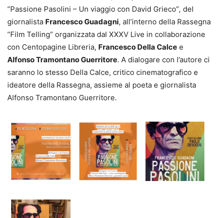
“Passione Pasolini – Un viaggio con David Grieco”
,
del
giornalista
Francesco Guadagni
, all’interno della Rassegna
“Film Telling” organizzata dal XXXV Live in collaborazione
con Centopagine Libreria,
Francesco Della Calce
e
Alfonso Tramontano Guerritore
. A dialogare con l’autore ci
saranno lo stesso Della Calce, critico cinematografico e
ideatore della Rassegna, assieme al poeta e giornalista
Alfonso Tramontano Guerritore.