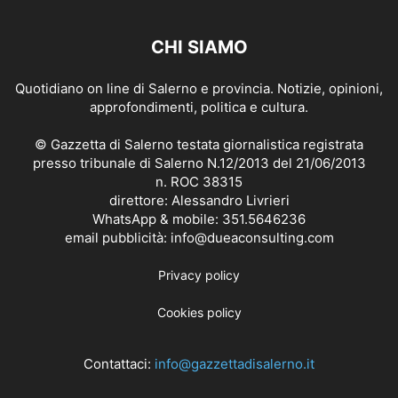
CHI SIAMO
Quotidiano on line di Salerno e provincia. Notizie, opinioni,
approfondimenti, politica e cultura.
© Gazzetta di Salerno testata giornalistica registrata
presso tribunale di Salerno N.12/2013 del 21/06/2013
n. ROC 38315
direttore: Alessandro Livrieri
WhatsApp & mobile: 351.5646236
email pubblicità: info@dueaconsulting.com
Privacy policy
Cookies policy
Contattaci:
info@gazzettadisalerno.it