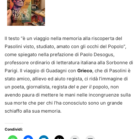
ll testo “è un viaggio nella memoria alla riscoperta del
Pasolini visto, studiato, amato con gli occhi del Popolo”,
come spiegato nella prefazione di Paolo Desogus,
professore ordinario di letteratura italiana alla Sorbonne di
Parigi. Il viaggio di Guadagni con
Grieco
, che di Pasolini è
stato amico, allievo ed aiuto regista, ci ridà l’immagine di
un poeta, giornalista, regista
del
e
per il
popolo, non
avendo paura di mettere le mani nelle incongruenze sulla
sua morte che per chi l’ha conosciuto sono un grande
schiaffo alla sua memoria.
Condividi: