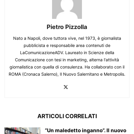
Pietro Pizzolla
Nato a Napoli, dove tuttora vive, nel 1973, è giornalista
pubblicista e responsabile area contenuti de
LaComunicazioneADV. Laureato in Scienze della
Comunicazione con tesi in marketing, alterna l'attività
giornalistica con quella di consulenza. Ha collaborato con il
ROMA (Cronaca Salerno), Il Nuovo Salernitano e Metropolis.
ARTICOLI CORRELATI
“Un maledetto inganno”. Il nuovo