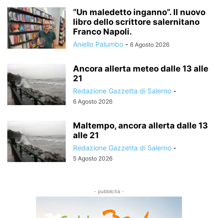
“Un maledetto inganno”. Il nuovo
libro dello scrittore salernitano
Franco Napoli.
Aniello Palumbo
-
6 Agosto 2026
Ancora allerta meteo dalle 13 alle
21
Redazione Gazzetta di Salerno
-
6 Agosto 2026
Maltempo, ancora allerta dalle 13
alle 21
Redazione Gazzetta di Salerno
-
5 Agosto 2026
- pubblicità -