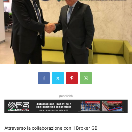
- pubblicità -
Attraverso la collaborazione con il Broker GB