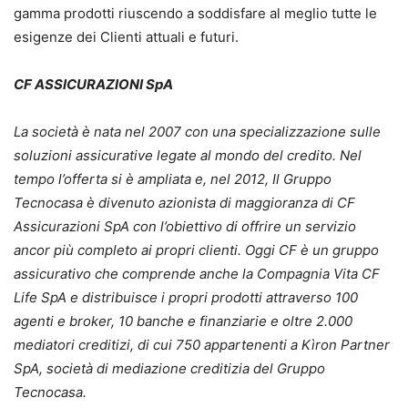
gamma prodotti riuscendo a soddisfare al meglio tutte le
esigenze dei Clienti attuali e futuri.
CF ASSICURAZIONI SpA
La società è nata nel 2007 con una specializzazione sulle
soluzioni assicurative legate al mondo del credito. Nel
tempo l’offerta si è ampliata e, nel 2012, Il Gruppo
Tecnocasa è divenuto azionista di maggioranza di CF
Assicurazioni SpA con l’obiettivo di offrire un servizio
ancor più completo ai propri clienti. Oggi CF è un gruppo
assicurativo che comprende anche la Compagnia Vita CF
Life SpA e distribuisce i propri prodotti attraverso 100
agenti e broker, 10 banche e finanziarie e oltre 2.000
mediatori creditizi, di cui 750 appartenenti a Kìron Partner
SpA, società di mediazione creditizia del Gruppo
Tecnocasa.