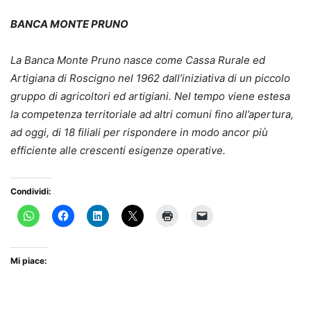
BANCA MONTE PRUNO
La Banca Monte Pruno nasce come Cassa Rurale ed
Artigiana di Roscigno nel 1962 dall’iniziativa di un piccolo
gruppo di agricoltori ed artigiani. Nel tempo viene estesa
la competenza territoriale ad altri comuni fino all’apertura,
ad oggi, di 18 filiali per rispondere in modo ancor più
efficiente alle crescenti esigenze operative.
Condividi:
Mi piace: