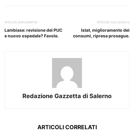
Articolo precedente
Articolo successivo
Lambiase: revisione del PUC
Istat, miglioramento dei
e nuovo ospedale? Favole.
consumi, ripresa prosegue.
Redazione Gazzetta di Salerno
ARTICOLI CORRELATI