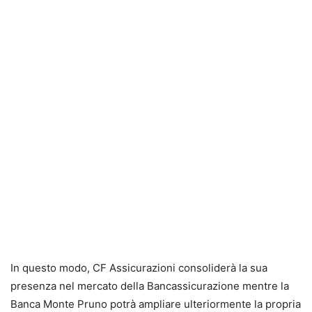
In questo modo, CF Assicurazioni consoliderà la sua
presenza nel mercato della Bancassicurazione mentre la
Banca Monte Pruno potrà ampliare ulteriormente la propria