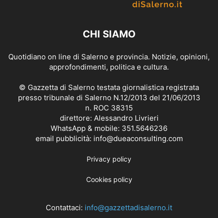
CHI SIAMO
Quotidiano on line di Salerno e provincia. Notizie, opinioni,
approfondimenti, politica e cultura.
© Gazzetta di Salerno testata giornalistica registrata
presso tribunale di Salerno N.12/2013 del 21/06/2013
n. ROC 38315
direttore: Alessandro Livrieri
WhatsApp & mobile: 351.5646236
email pubblicità: info@dueaconsulting.com
Privacy policy
Cookies policy
Contattaci:
info@gazzettadisalerno.it