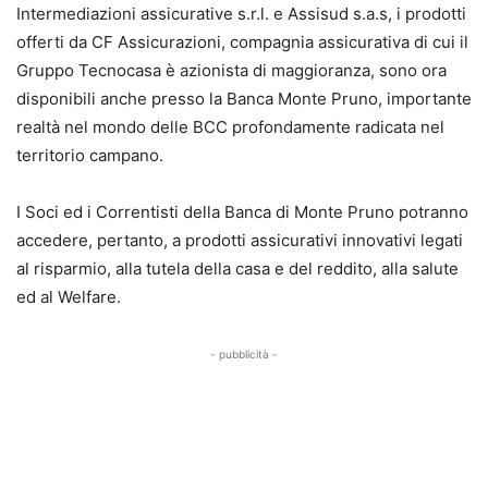
Intermediazioni assicurative s.r.l. e Assisud s.a.s, i prodotti
offerti da CF Assicurazioni, compagnia assicurativa di cui il
Gruppo Tecnocasa è azionista di maggioranza, sono ora
disponibili anche presso la Banca Monte Pruno, importante
realtà nel mondo delle BCC profondamente radicata nel
territorio campano.
I Soci ed i Correntisti della Banca di Monte Pruno potranno
accedere, pertanto, a prodotti assicurativi innovativi legati
al risparmio, alla tutela della casa e del reddito, alla salute
ed al Welfare.
- pubblicità -