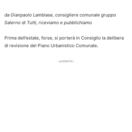
da Gianpaolo Lambiase, consigliere comunale gruppo
Salerno di Tutti, riceviamo e pubblichiamo
Prima dell’estate, forse, si porterà in Consiglio la delibera
di revisione del Piano Urbanistico Comunale
.
- pubblicità -