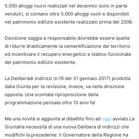
5.000 alloggi nuovi realizzati nel decennio (solo in parte
venduti), si contano oltre 5.000 alloggi vuoti e disponibili
nel patrimonio edilizio esistente realizzato prima del 2006.
Decisione saggia e responsabile dovrebbe essere quella
di ridurre drasticamente la cementificazione del territorio
ed incentivare il recupero energetico e statico-funzionale
del patrimonio edilizio esistente.
La Deliberadi indirizzi (n.19 del 31 gennaio 2017) prodotta
dalla Giunta per la revisione, invece, va nella direzione
opposta. Una scontata riproposizione della
programmazione pensata oltre 10 anni fa!
Ma una novità si aggiunta al dibattito fino ad
oggi
avviato.La
Giuntaha necessità di una nuova Delibera di indirizzi che
modifichi la precedente: il Governatore della Regione ha