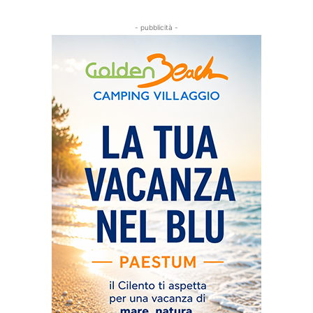
- pubblicità -