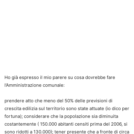
Ho già espresso il mio parere su cosa dovrebbe fare
l’Amministrazione comunale:
prendere atto che meno del 50% delle previsioni di
crescita edilizia sul territorio sono state attuate (io dico per
fortuna); considerare che la popolazione sia diminuita
costantemente ( 150.000 abitanti censiti prima del 2006, si
sono ridotti a 130.000); tener presente che a fronte di circa