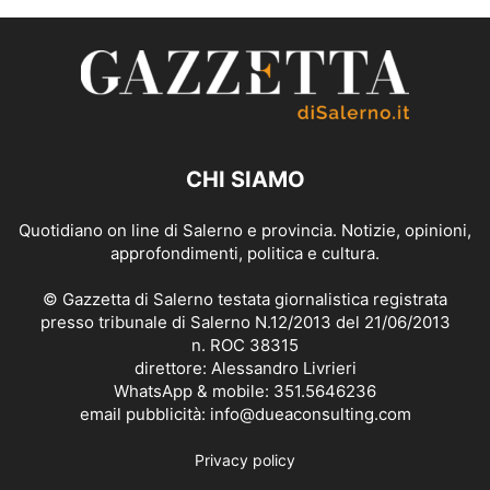
CHI SIAMO
Quotidiano on line di Salerno e provincia. Notizie, opinioni,
approfondimenti, politica e cultura.
© Gazzetta di Salerno testata giornalistica registrata
presso tribunale di Salerno N.12/2013 del 21/06/2013
n. ROC 38315
direttore: Alessandro Livrieri
WhatsApp & mobile: 351.5646236
email pubblicità: info@dueaconsulting.com
Privacy policy