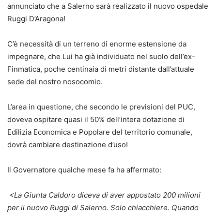
annunciato che a Salerno sarà realizzato il nuovo ospedale
Ruggi D’Aragona!
C’è necessità di un terreno di enorme estensione da
impegnare, che Lui ha già individuato nel suolo dell’ex-
Finmatica, poche centinaia di metri distante dall’attuale
sede del nostro nosocomio.
L’area in questione, che secondo le previsioni del PUC,
doveva ospitare quasi il 50% dell’intera dotazione di
Edilizia Economica e Popolare del territorio comunale,
dovrà cambiare destinazione d’uso!
Il Governatore qualche mese fa ha affermato:
<La Giunta Caldoro diceva di aver appostato 200 milioni
per il nuovo Ruggi di Salerno. Solo chiacchiere. Quando