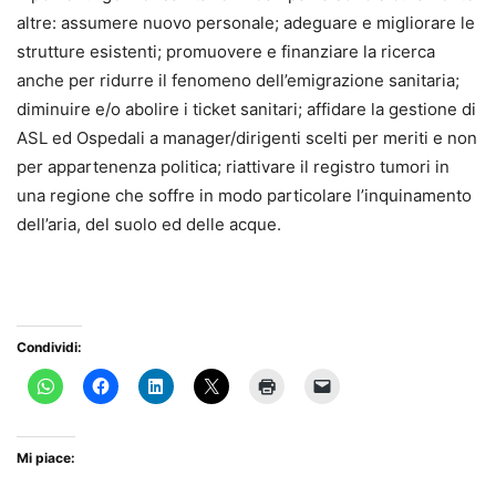
altre: assumere nuovo personale; adeguare e migliorare le
strutture esistenti; promuovere e finanziare la ricerca
anche per ridurre il fenomeno dell’emigrazione sanitaria;
diminuire e/o abolire i ticket sanitari; affidare la gestione di
ASL ed Ospedali a manager/dirigenti scelti per meriti e non
per appartenenza politica; riattivare il registro tumori in
una regione che soffre in modo particolare l’inquinamento
dell’aria, del suolo ed delle acque.
Condividi:
Mi piace: