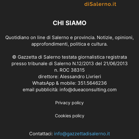
CHI SIAMO
Quotidiano on line di Salerno e provincia. Notizie, opinioni,
approfondimenti, politica e cultura.
© Gazzetta di Salerno testata giornalistica registrata
presso tribunale di Salerno N.12/2013 del 21/06/2013
n. ROC 38315
direttore: Alessandro Livrieri
WhatsApp & mobile: 351.5646236
email pubblicità: info@dueaconsulting.com
Privacy policy
Cookies policy
Contattaci:
info@gazzettadisalerno.it