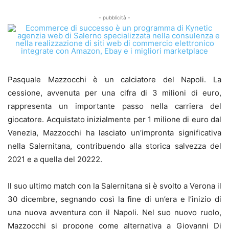
- pubblicità -
Pasquale Mazzocchi è un calciatore del Napoli. La
cessione, avvenuta per una cifra di 3 milioni di euro,
rappresenta un importante passo nella carriera del
giocatore. Acquistato inizialmente per 1 milione di euro dal
Venezia, Mazzocchi ha lasciato un’impronta significativa
nella Salernitana, contribuendo alla storica salvezza del
2021 e a quella del 20222.
Il suo ultimo match con la Salernitana si è svolto a Verona il
30 dicembre, segnando così la fine di un’era e l’inizio di
una nuova avventura con il Napoli. Nel suo nuovo ruolo,
Mazzocchi si propone come alternativa a Giovanni Di