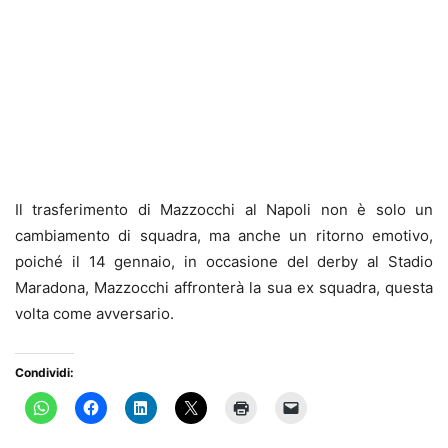
Il trasferimento di Mazzocchi al Napoli non è solo un
cambiamento di squadra, ma anche un ritorno emotivo,
poiché il 14 gennaio, in occasione del derby al Stadio
Maradona, Mazzocchi affronterà la sua ex squadra, questa
volta come avversario.
Condividi: