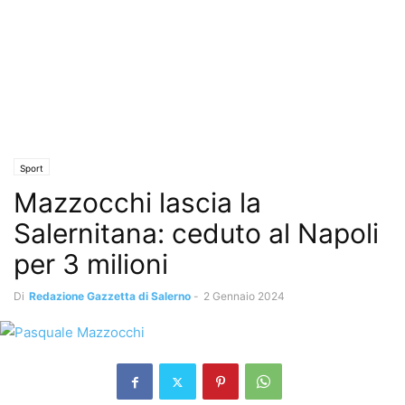
Sport
Mazzocchi lascia la
Salernitana: ceduto al Napoli
per 3 milioni
Di
Redazione Gazzetta di Salerno
-
2 Gennaio 2024