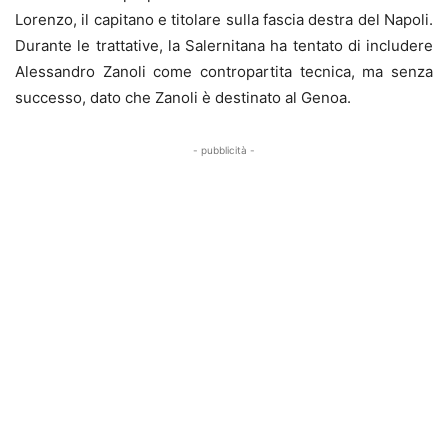
Lorenzo, il capitano e titolare sulla fascia destra del Napoli.
Durante le trattative, la Salernitana ha tentato di includere
Alessandro Zanoli come contropartita tecnica, ma senza
successo, dato che Zanoli è destinato al Genoa.
- pubblicità -