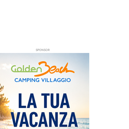
SPONSOR