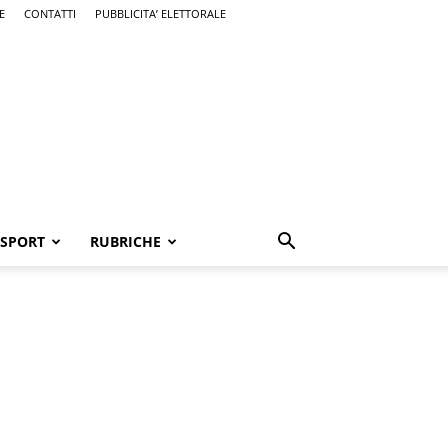
E
CONTATTI
PUBBLICITA’ ELETTORALE
SPORT
RUBRICHE