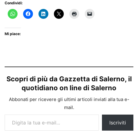
Condividi:
Mi piace:
Scopri di più da Gazzetta di Salerno, il
quotidiano on line di Salerno
Abbonati per ricevere gli ultimi articoli inviati alla tua e-
mail.
Digita la tua e-mail...
Iscriviti