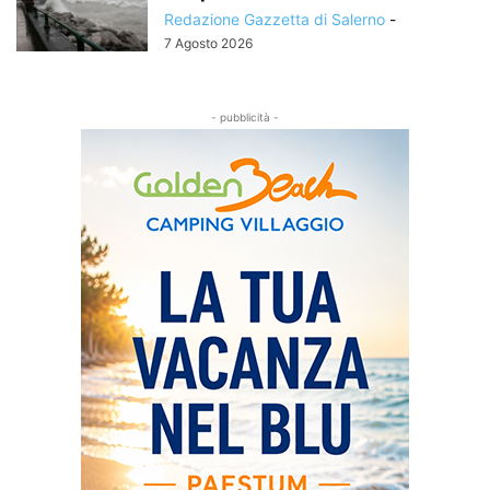
Redazione Gazzetta di Salerno
-
7 Agosto 2026
- pubblicità -