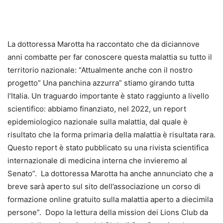
La dottoressa Marotta ha raccontato che da diciannove
anni combatte per far conoscere questa malattia su tutto il
territorio nazionale: “Attualmente anche con il nostro
progetto” Una panchina azzurra” stiamo girando tutta
l’Italia. Un traguardo importante è stato raggiunto a livello
scientifico: abbiamo finanziato, nel 2022, un report
epidemiologico nazionale sulla malattia, dal quale è
risultato che la forma primaria della malattia è risultata rara.
Questo report è stato pubblicato su una rivista scientifica
internazionale di medicina interna che invieremo al
Senato”. La dottoressa Marotta ha anche annunciato che a
breve sarà aperto sul sito dell’associazione un corso di
formazione online gratuito sulla malattia aperto a diecimila
persone”. Dopo la lettura della mission dei Lions Club da