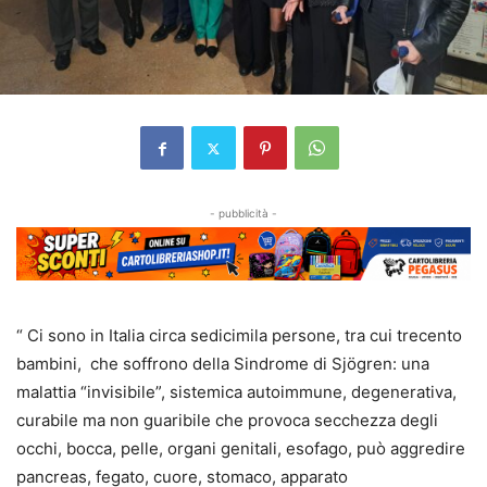
- pubblicità -
“ Ci sono in Italia circa sedicimila persone, tra cui trecento
bambini, che soffrono della Sindrome di Sjögren: una
malattia “invisibile”, sistemica autoimmune, degenerativa,
curabile ma non guaribile che provoca secchezza degli
occhi, bocca, pelle, organi genitali, esofago, può aggredire
pancreas, fegato, cuore, stomaco, apparato