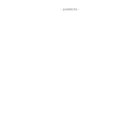
- pubblicità -