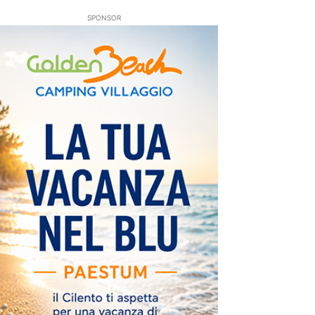
SPONSOR