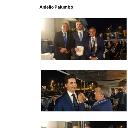
Aniello Palumbo