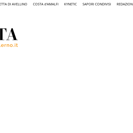
ETTA DI AVELLINO
COSTA d’AMALFI
KYNETIC
SAPORI CONDIVISI
REDAZION