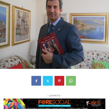
- pubblicità -