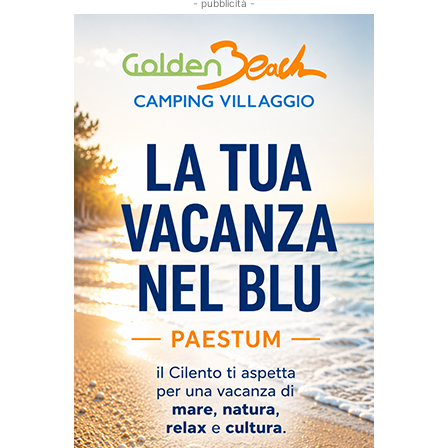
- pubblicità -