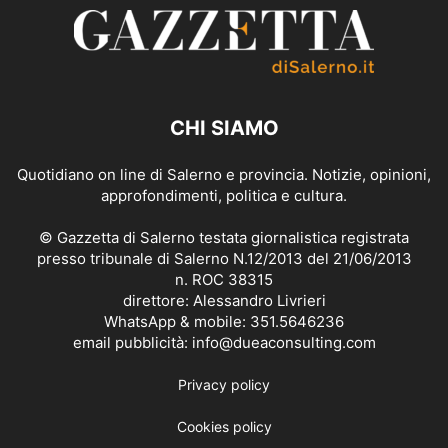
CHI SIAMO
Quotidiano on line di Salerno e provincia. Notizie, opinioni,
approfondimenti, politica e cultura.
© Gazzetta di Salerno testata giornalistica registrata
presso tribunale di Salerno N.12/2013 del 21/06/2013
n. ROC 38315
direttore: Alessandro Livrieri
WhatsApp & mobile: 351.5646236
email pubblicità: info@dueaconsulting.com
Privacy policy
Cookies policy