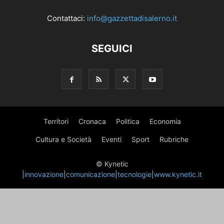
Contattaci:
info@gazzettadisalerno.it
SEGUICI
Territori
Cronaca
Politica
Economia
Cultura e Società
Eventi
Sport
Rubriche
© Kynetic
|
innovazione
|
comunicazione
|
tecnologie
|
www.kynetic.it