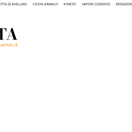
ETTA DI AVELLINO
COSTA d’AMALFI
KYNETIC
SAPORI CONDIVISI
REDAZION