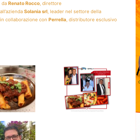
o da
Renato Rocco
, direttore
all’azienda
Solania
srl
, leader nel settore della
in collaborazione con
Perrella
, distributore esclusivo