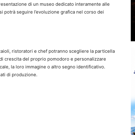
presentazione di un museo dedicato interamente alle
 potrà seguire l’evoluzione grafica nel corso dei
aioli, ristoratori e chef potranno scegliere la particella
si di crescita del proprio pomodoro e personalizzare
ocale, la loro immagine o altro segno identificativo.
dati di produzione.