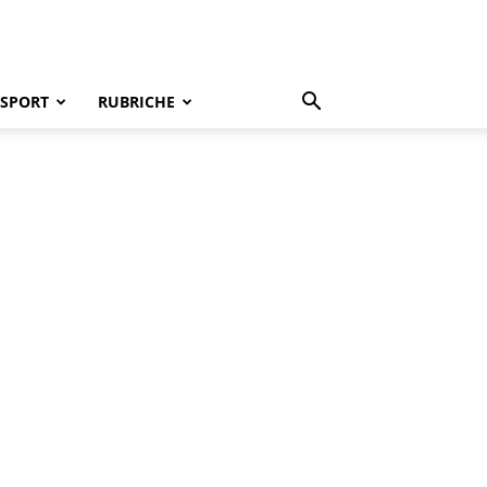
SPORT
RUBRICHE