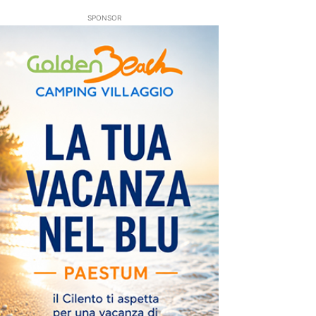
SPONSOR