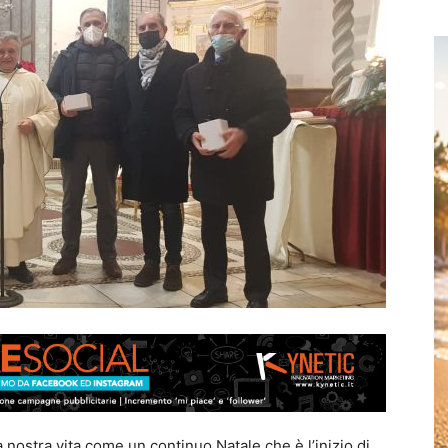
a nostra vita come un continuo Natale che è l’inizio di