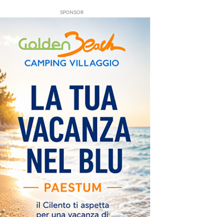
SPONSOR