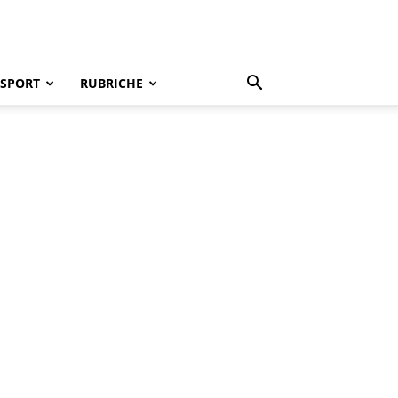
SPORT
RUBRICHE