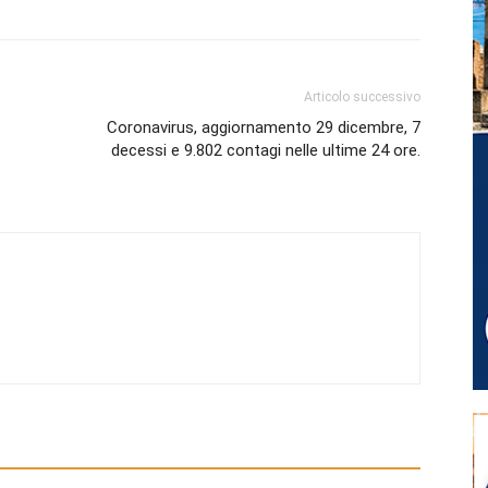
Articolo successivo
Coronavirus, aggiornamento 29 dicembre, 7
decessi e 9.802 contagi nelle ultime 24 ore.