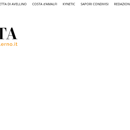
ETTA DI AVELLINO
COSTA d’AMALFI
KYNETIC
SAPORI CONDIVISI
REDAZION