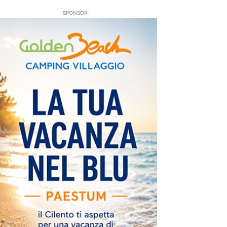
SPONSOR