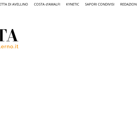
ETTA DI AVELLINO
COSTA d’AMALFI
KYNETIC
SAPORI CONDIVISI
REDAZION