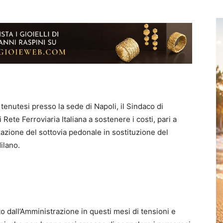
tenutesi presso la sede di Napoli, il Sindaco di
Rete Ferroviaria Italiana a sostenere i costi, pari a
zzazione del sottovia pedonale in sostituzione del
ilano.
to dall’Amministrazione in questi mesi di tensioni e