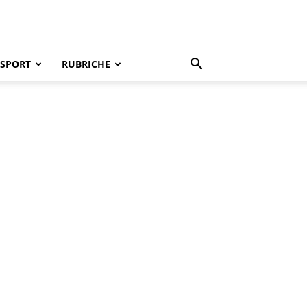
SPORT
RUBRICHE