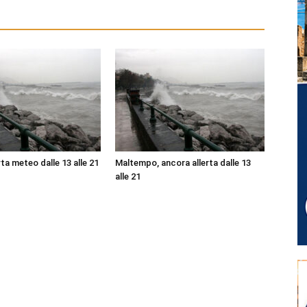
ta meteo dalle 13 alle 21
Maltempo, ancora allerta dalle 13
alle 21