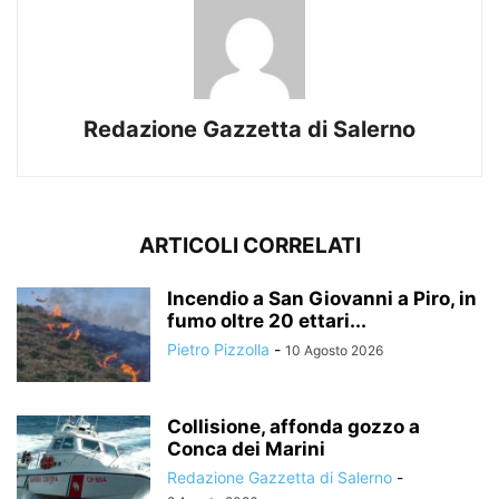
Redazione Gazzetta di Salerno
ARTICOLI CORRELATI
Incendio a San Giovanni a Piro, in
fumo oltre 20 ettari...
Pietro Pizzolla
-
10 Agosto 2026
Collisione, affonda gozzo a
Conca dei Marini
Redazione Gazzetta di Salerno
-