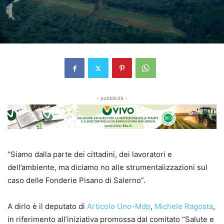
- pubblicità -
“Siamo dalla parte dei cittadini, dei lavoratori e
dell’ambiente, ma diciamo no alle strumentalizzazioni sul
caso delle Fonderie Pisano di Salerno”.
A dirlo è il deputato di
Articolo Uno-Mdp
,
Michele Ragosta
,
in riferimento all’iniziativa promossa dal comitato “Salute e