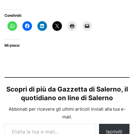
Condividi:
Mi piace:
Scopri di più da Gazzetta di Salerno, il
quotidiano on line di Salerno
Abbonati per ricevere gli ultimi articoli inviati alla tua e-
mail.
Digita la tua e-mail...
Iscriviti