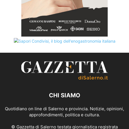
CHI SIAMO
Quotidiano on line di Salerno e provincia. Notizie, opinioni,
approfondimenti, politica e cultura.
© Gazzetta di Salerno testata giornalistica registrata