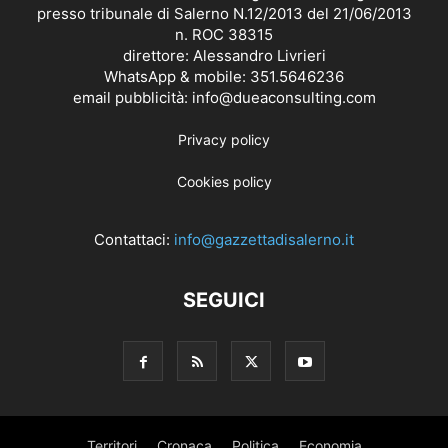
presso tribunale di Salerno N.12/2013 del 21/06/2013
n. ROC 38315
direttore: Alessandro Livrieri
WhatsApp & mobile: 351.5646236
email pubblicità: info@dueaconsulting.com
Privacy policy
Cookies policy
Contattaci:
info@gazzettadisalerno.it
SEGUICI
Territori
Cronaca
Politica
Economia