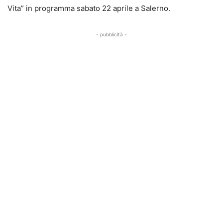
Vita” in programma sabato 22 aprile a Salerno.
- pubblicità -