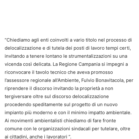
“Chiediamo agli enti coinvolti a vario titolo nel processo di
delocalizzazione e di tutela dei posti di lavoro tempi certi,
invitando a tenere lontano le strumentalizzazioni su una
vicenda così delicata. La Regione Campania si impegni a
riconvocare il tavolo tecnico che aveva promosso
l’assessore regionale all’Ambiente, Fulvio Bonavitacola, per
riprendere il discorso invitando la proprietà a non
tergiversare oltre sul discorso delocalizzazione
procedendo speditamente sul progetto di un nuovo
impianto più moderno e con il minimo impatto ambientale.
Ai movimenti ambientalisti chiediamo di fare fronte
comune con le organizzazioni sindacali per tutelare, oltre
ai cittadini, anche i lavoratori ”.