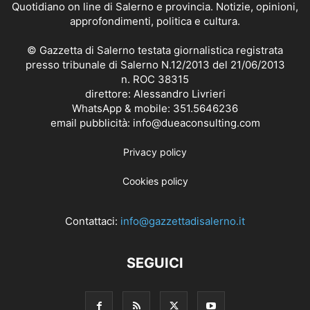
Quotidiano on line di Salerno e provincia. Notizie, opinioni,
approfondimenti, politica e cultura.
© Gazzetta di Salerno testata giornalistica registrata
presso tribunale di Salerno N.12/2013 del 21/06/2013
n. ROC 38315
direttore: Alessandro Livrieri
WhatsApp & mobile: 351.5646236
email pubblicità: info@dueaconsulting.com
Privacy policy
Cookies policy
Contattaci:
info@gazzettadisalerno.it
SEGUICI