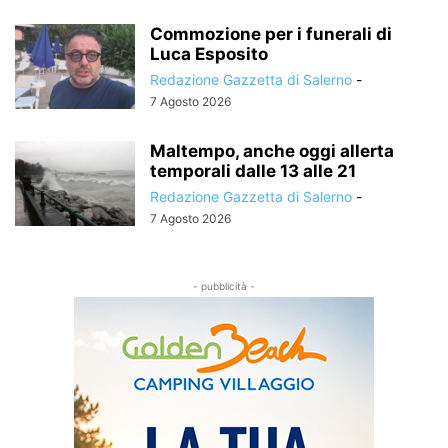
Commozione per i funerali di
Luca Esposito
Redazione Gazzetta di Salerno
-
7 Agosto 2026
Maltempo, anche oggi allerta
temporali dalle 13 alle 21
Redazione Gazzetta di Salerno
-
7 Agosto 2026
- pubblicità -