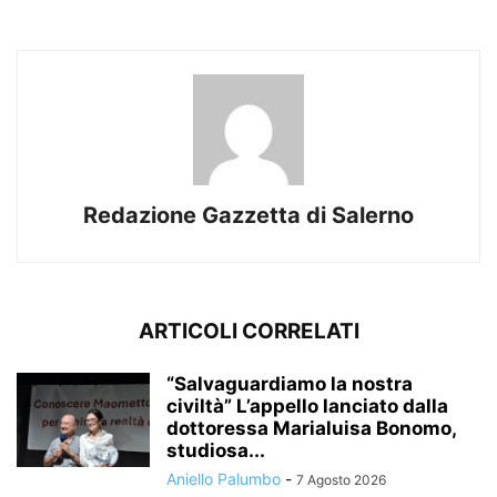
Redazione Gazzetta di Salerno
ARTICOLI CORRELATI
“Salvaguardiamo la nostra
civiltà” L’appello lanciato dalla
dottoressa Marialuisa Bonomo,
studiosa...
Aniello Palumbo
-
7 Agosto 2026