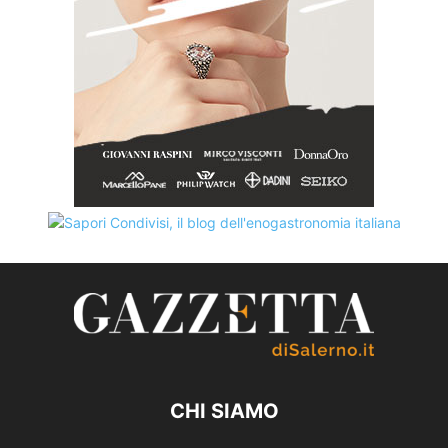
CHI SIAMO