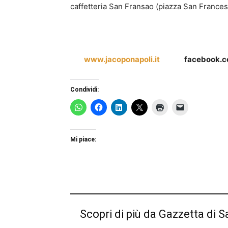
caffetteria San Fransao (piazza San Frances
www.jacoponapoli.it
facebook.
Condividi:
Mi piace:
Scopri di più da Gazzetta di S