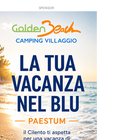
SPONSOR