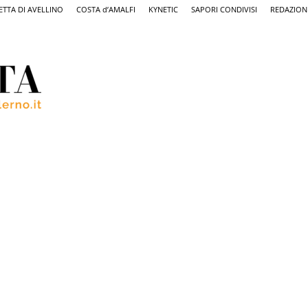
ETTA DI AVELLINO
COSTA d’AMALFI
KYNETIC
SAPORI CONDIVISI
REDAZION