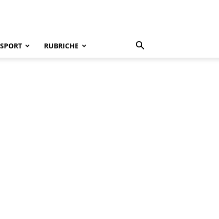
SPORT
RUBRICHE